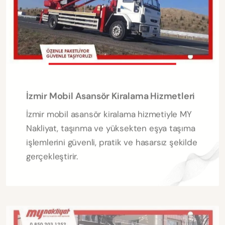
İzmir Mobil Asansör Kiralama Hizmetleri
İzmir mobil asansör kiralama hizmetiyle MY
Nakliyat, taşınma ve yüksekten eşya taşıma
işlemlerini güvenli, pratik ve hasarsız şekilde
gerçekleştirir.