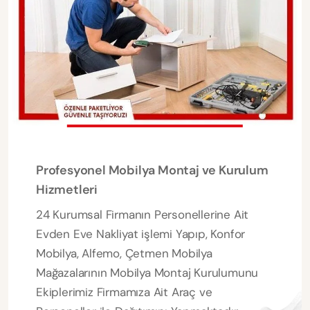
Profesyonel Mobilya Montaj ve Kurulum
Hizmetleri
24 Kurumsal Firmanın Personellerine Ait
Evden Eve Nakliyat işlemi Yapıp, Konfor
Mobilya, Alfemo, Çetmen Mobilya
Mağazalarının Mobilya Montaj Kurulumunu
Ekiplerimiz Firmamıza Ait Araç ve