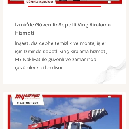
İzmir'de Güvenilir Sepetli Vinç Kiralama
Hizmeti
İnşaat, dış cephe temizlik ve montaj işleri
için İzmir’de sepetli vinç kiralama hizmeti,
MY Nakliyat ile güvenli ve zamanında
çözümler sizi bekliyor.