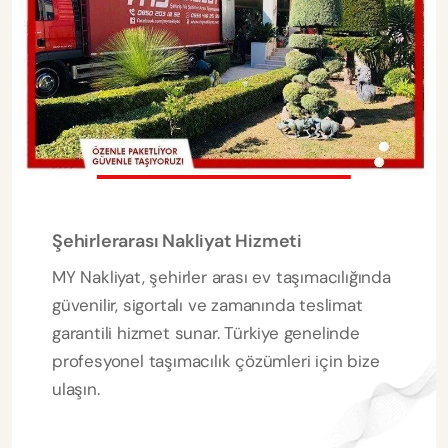
Şehirlerarası Nakliyat Hizmeti
MY Nakliyat, şehirler arası ev taşımacılığında
güvenilir, sigortalı ve zamanında teslimat
garantili hizmet sunar. Türkiye genelinde
profesyonel taşımacılık çözümleri için bize
ulaşın.