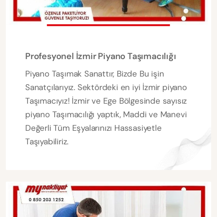
Profesyonel İzmir Piyano Taşımacılığı
Piyano Taşımak Sanattır, Bizde Bu işin
Sanatçılarıyız. Sektördeki en iyi İzmir piyano
Taşımacıyız! İzmir ve Ege Bölgesinde sayısız
piyano Taşımacılığı yaptık, Maddi ve Manevi
Değerli Tüm Eşyalarınızı Hassasiyetle
Taşıyabiliriz.