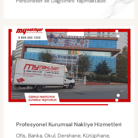
Personeller ile Dağıtımını Yapmaktadır.
Profesyonel Kurumsal Nakliye Hizmetleri
Ofis, Banka, Okul, Dershane, Kütüphane,