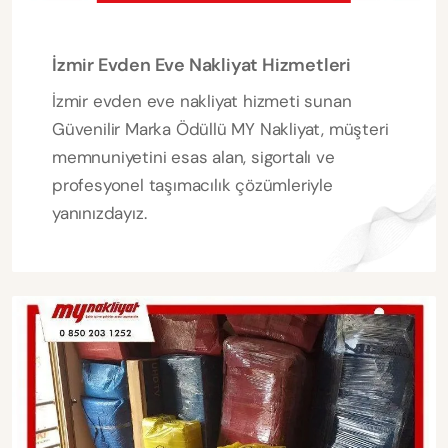
İzmir Evden Eve Nakliyat Hizmetleri
İzmir evden eve nakliyat hizmeti sunan
Güvenilir Marka Ödüllü MY Nakliyat, müşteri
memnuniyetini esas alan, sigortalı ve
profesyonel taşımacılık çözümleriyle
yanınızdayız.