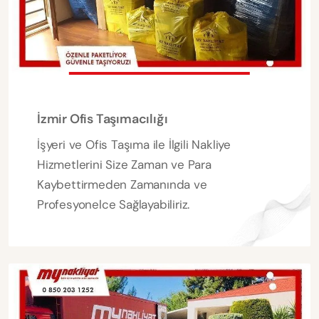
İzmir Ofis Taşımacılığı
İşyeri ve Ofis Taşıma ile İlgili Nakliye
Hizmetlerini Size Zaman ve Para
Kaybettirmeden Zamanında ve
Profesyonelce Sağlayabiliriz.