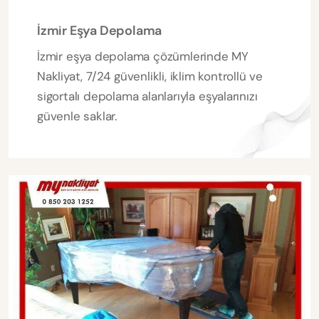
İzmir Eşya Depolama
İzmir eşya depolama çözümlerinde MY
Nakliyat, 7/24 güvenlikli, iklim kontrollü ve
sigortalı depolama alanlarıyla eşyalarınızı
güvenle saklar.