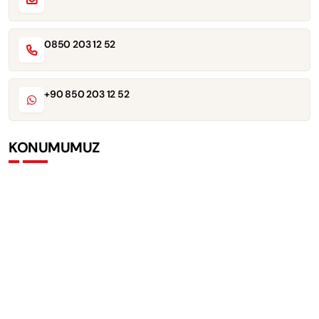
0850 203 12 52
+90 850 203 12 52
KONUMUMUZ