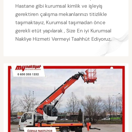
Hastane gibi kurumsal kimlik ve işleyiş
gerektiren çalışma mekanlarınızı titizlikle
taşımaktayız, Kurumsal taşımadan önce
gerekli etüt yapılarak , Size En iyi Kurumsal
Nakliye Hizmeti Vermeyi Taahhüt Ediyoruz.