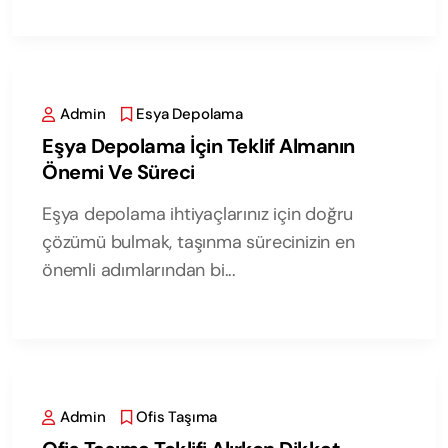
Admin
Esya Depolama
Eşya Depolama İçin Teklif Almanın
Önemi Ve Süreci
Eşya depolama ihtiyaçlarınız için doğru
çözümü bulmak, taşınma sürecinizin en
önemli adımlarından bi...
Admin
Ofis Taşıma