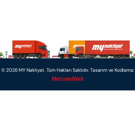
©
2026
MY Nakliyat, Tüm Hakları Saklıdır. Tasarım ve Kodlama:
MetropolWeb