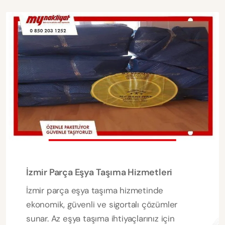
İzmir Parça Eşya Taşıma Hizmetleri
İzmir parça eşya taşıma hizmetinde
ekonomik, güvenli ve sigortalı çözümler
sunar. Az eşya taşıma ihtiyaçlarınız için