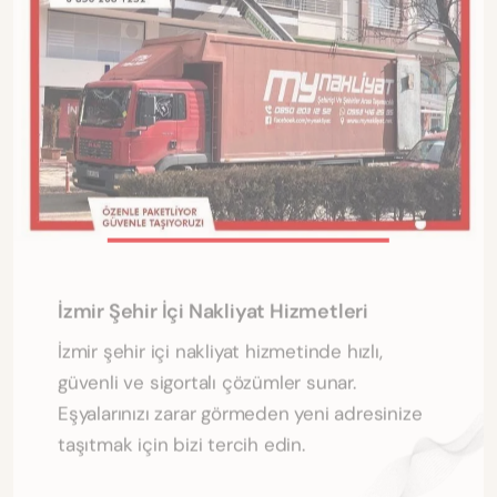
İzmir Şehir İçi Nakliyat Hizmetleri
İzmir şehir içi nakliyat hizmetinde hızlı,
güvenli ve sigortalı çözümler sunar.
Eşyalarınızı zarar görmeden yeni adresinize
taşıtmak için bizi tercih edin.