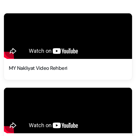
MY Nakliyat Video Rehberi