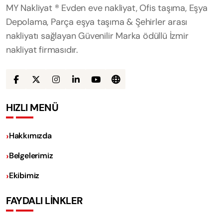
MY Nakliyat ® Evden eve nakliyat, Ofis taşıma, Eşya
Depolama, Parça eşya taşıma & Şehirler arası
nakliyatı sağlayan Güvenilir Marka ödüllü İzmir
nakliyat firmasıdır.
HIZLI MENÜ
Hakkımızda
Belgelerimiz
Ekibimiz
FAYDALI LİNKLER