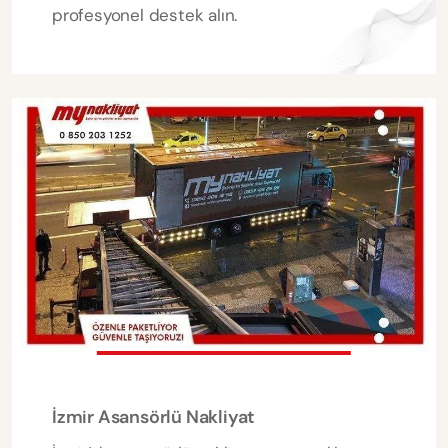
profesyonel destek alın.
İzmir Asansörlü Nakliyat