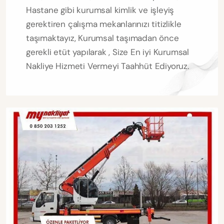
Hastane gibi kurumsal kimlik ve işleyiş
gerektiren çalışma mekanlarınızı titizlikle
taşımaktayız, Kurumsal taşımadan önce
gerekli etüt yapılarak , Size En iyi Kurumsal
Nakliye Hizmeti Vermeyi Taahhüt Ediyoruz.