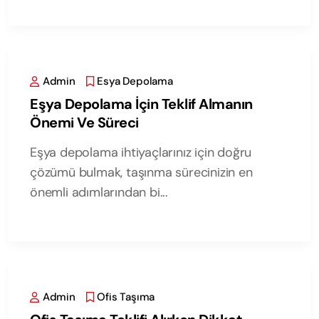
Admin
Esya Depolama
Eşya Depolama İçin Teklif Almanın
Önemi Ve Süreci
Eşya depolama ihtiyaçlarınız için doğru
çözümü bulmak, taşınma sürecinizin en
önemli adımlarından bi...
Admin
Ofis Taşıma