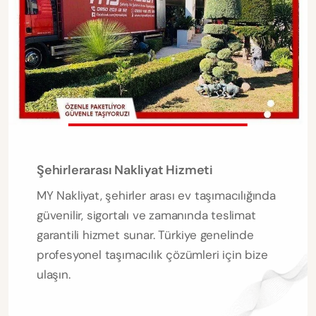
Şehirlerarası Nakliyat Hizmeti
MY Nakliyat, şehirler arası ev taşımacılığında
güvenilir, sigortalı ve zamanında teslimat
garantili hizmet sunar. Türkiye genelinde
profesyonel taşımacılık çözümleri için bize
ulaşın.