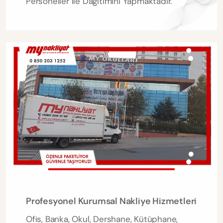
Personeller ile Dağıtımını Yapmaktadır.
Profesyonel Kurumsal Nakliye Hizmetleri
Ofis, Banka, Okul, Dershane, Kütüphane,