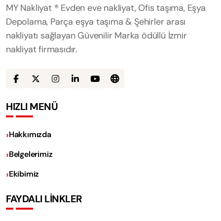
MY Nakliyat ® Evden eve nakliyat, Ofis taşıma, Eşya
Depolama, Parça eşya taşıma & Şehirler arası
nakliyatı sağlayan Güvenilir Marka ödüllü İzmir
nakliyat firmasıdır.
HIZLI MENÜ
Hakkımızda
Belgelerimiz
Ekibimiz
FAYDALI LİNKLER