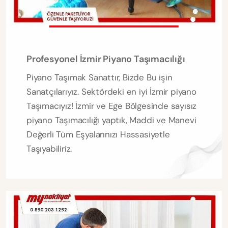
Profesyonel İzmir Piyano Taşımacılığı
Piyano Taşımak Sanattır, Bizde Bu işin
Sanatçılarıyız. Sektördeki en iyi İzmir piyano
Taşımacıyız! İzmir ve Ege Bölgesinde sayısız
piyano Taşımacılığı yaptık, Maddi ve Manevi
Değerli Tüm Eşyalarınızı Hassasiyetle
Taşıyabiliriz.