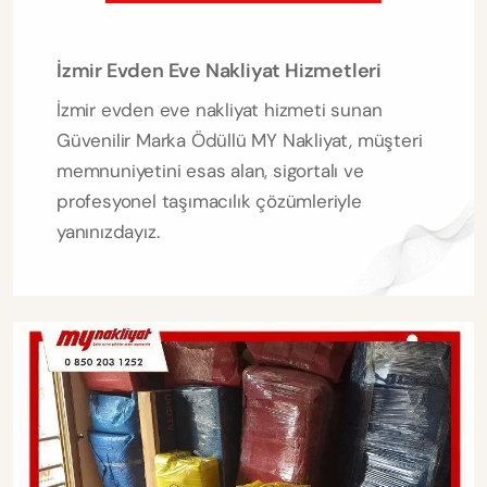
İzmir Evden Eve Nakliyat Hizmetleri
İzmir evden eve nakliyat hizmeti sunan
Güvenilir Marka Ödüllü MY Nakliyat, müşteri
memnuniyetini esas alan, sigortalı ve
profesyonel taşımacılık çözümleriyle
yanınızdayız.