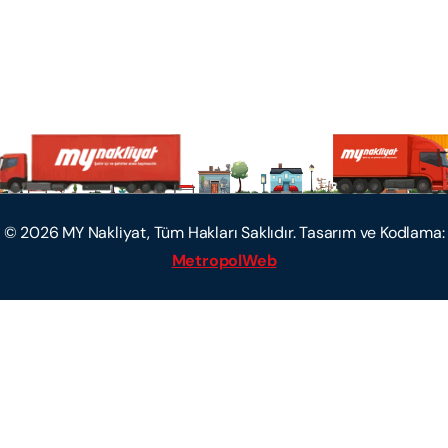
©
2026
MY Nakliyat, Tüm Hakları Saklıdır. Tasarım ve Kodlama:
MetropolWeb