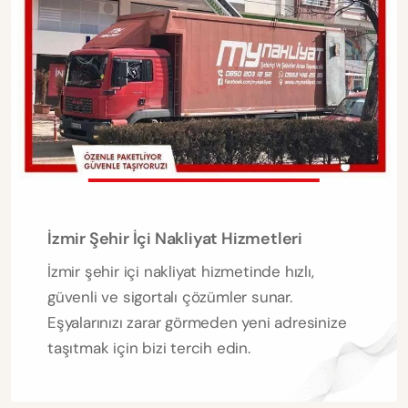
İzmir Şehir İçi Nakliyat Hizmetleri
İzmir şehir içi nakliyat hizmetinde hızlı,
güvenli ve sigortalı çözümler sunar.
Eşyalarınızı zarar görmeden yeni adresinize
taşıtmak için bizi tercih edin.