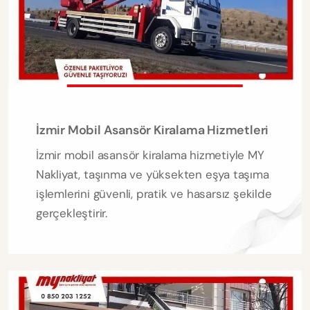
İzmir Mobil Asansör Kiralama Hizmetleri
İzmir mobil asansör kiralama hizmetiyle MY
Nakliyat, taşınma ve yüksekten eşya taşıma
işlemlerini güvenli, pratik ve hasarsız şekilde
gerçekleştirir.