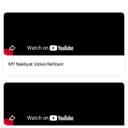
MY Nakliyat Video Rehberi