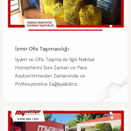
İzmir Ofis Taşımacılığı
İşyeri ve Ofis Taşıma ile İlgili Nakliye
Hizmetlerini Size Zaman ve Para
Kaybettirmeden Zamanında ve
Profesyonelce Sağlayabiliriz.