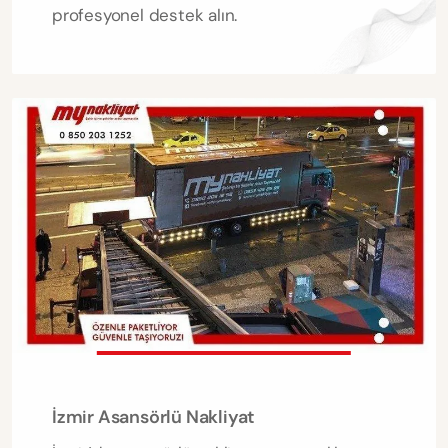
profesyonel destek alın.
İzmir Asansörlü Nakliyat