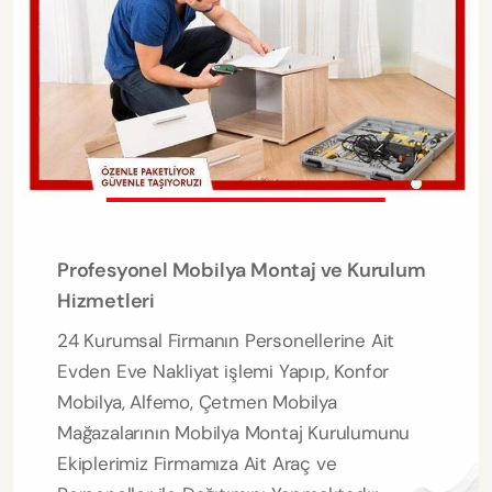
Profesyonel Mobilya Montaj ve Kurulum
Hizmetleri
24 Kurumsal Firmanın Personellerine Ait
Evden Eve Nakliyat işlemi Yapıp, Konfor
Mobilya, Alfemo, Çetmen Mobilya
Mağazalarının Mobilya Montaj Kurulumunu
Ekiplerimiz Firmamıza Ait Araç ve