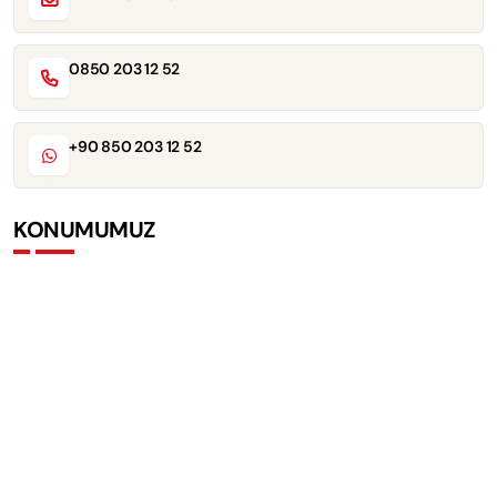
0850 203 12 52
+90 850 203 12 52
KONUMUMUZ