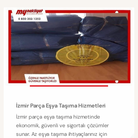
İzmir Parça Eşya Taşıma Hizmetleri
İzmir parça eşya taşıma hizmetinde
ekonomik, güvenli ve sigortalı çözümler
sunar. Az eşya taşıma ihtiyaçlarınız için