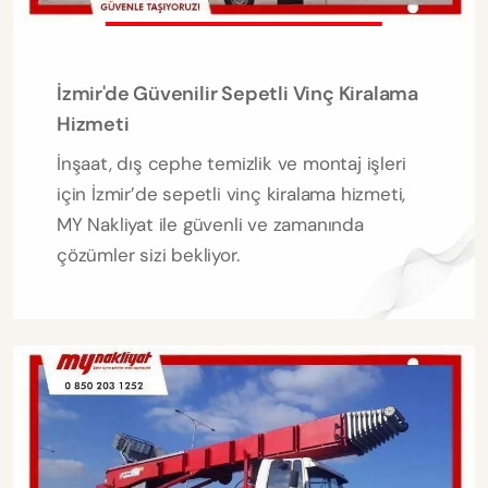
İzmir'de Güvenilir Sepetli Vinç Kiralama
Hizmeti
İnşaat, dış cephe temizlik ve montaj işleri
için İzmir’de sepetli vinç kiralama hizmeti,
MY Nakliyat ile güvenli ve zamanında
çözümler sizi bekliyor.