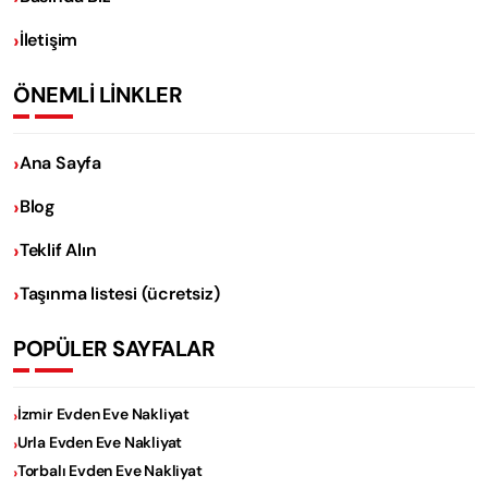
İletişim
ÖNEMLİ LİNKLER
Ana Sayfa
Blog
Teklif Alın
Taşınma listesi (ücretsiz)
POPÜLER SAYFALAR
İzmir Evden Eve Nakliyat
Urla Evden Eve Nakliyat
Torbalı Evden Eve Nakliyat