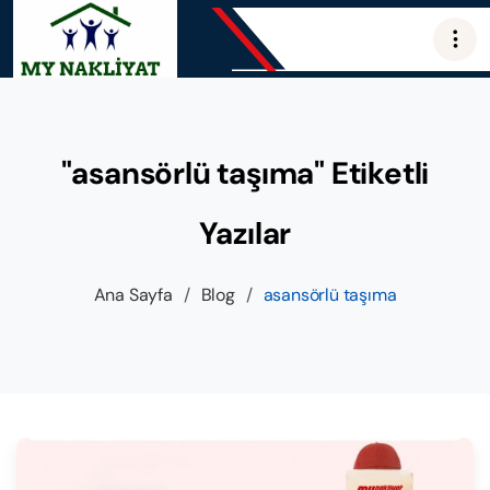
"asansörlü taşıma" Etiketli
Yazılar
Ana Sayfa
/
Blog
/
asansörlü taşıma