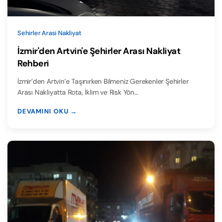
Sehirler Arasi Nakliyat
İzmir'den Artvin'e Şehirler Arası Nakliyat
Rehberi
İzmir’den Artvin’e Taşınırken Bilmeniz Gerekenler Şehirler
Arası Nakliyatta Rota, İklim ve Risk Yön…
DEVAMINI OKU →