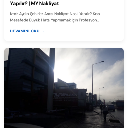
Yapılır? | MY Nakliyat
İzmir Aydın Şehirler Arası Nakliyat Nasıl Yapılır? Kısa
Mesafede Büyük Hata Yapmamak İçin Profesyon…
DEVAMINI OKU →