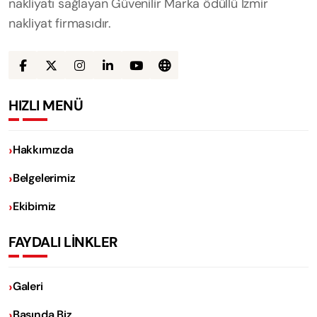
nakliyatı sağlayan Güvenilir Marka ödüllü İzmir
nakliyat firmasıdır.
HIZLI MENÜ
Hakkımızda
Belgelerimiz
Ekibimiz
FAYDALI LİNKLER
Galeri
Basında Biz