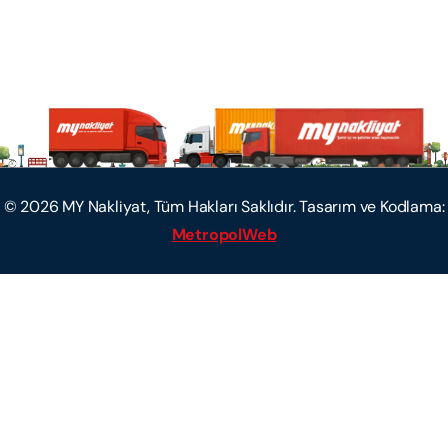
©
2026
MY Nakliyat, Tüm Hakları Saklıdır. Tasarım ve Kodlama:
MetropolWeb