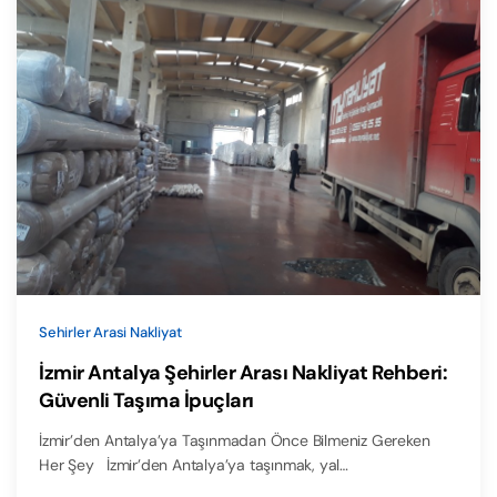
Sehirler Arasi Nakliyat
İzmir Antalya Şehirler Arası Nakliyat Rehberi:
Güvenli Taşıma İpuçları
İzmir’den Antalya’ya Taşınmadan Önce Bilmeniz Gereken
Her Şey İzmir’den Antalya’ya taşınmak, yal…