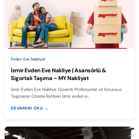
Evden Eve Nakliyat
İzmir Evden Eve Nakliye | Asansörlü &
Sigortalı Taşıma – MY Nakliyat
İzmir Evden Eve Nakliye: Güvenli, Profesyonel ve Sorunsuz
Taşımanın Otorite Rehberi İzmir evden e…
DEVAMINI OKU →