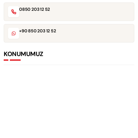
0850 203 12 52
+90 850 203 12 52
KONUMUMUZ