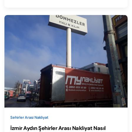
Sehirler Arasi Nakliyat
İzmir Aydın Şehirler Arası Nakliyat Nasıl