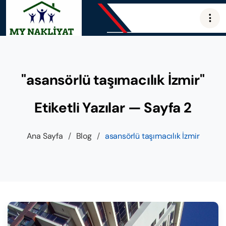
"asansörlü taşımacılık İzmir"
Etiketli Yazılar — Sayfa 2
Ana Sayfa
/
Blog
/
asansörlü taşımacılık İzmir