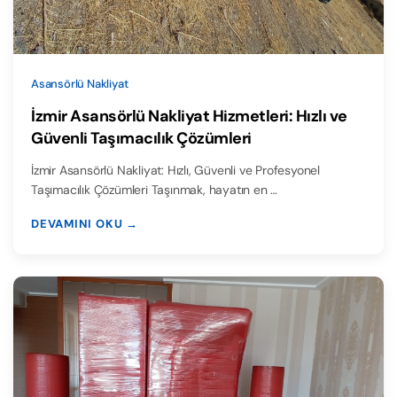
Asansörlü Nakliyat
İzmir Asansörlü Nakliyat Hizmetleri: Hızlı ve
Güvenli Taşımacılık Çözümleri
İzmir Asansörlü Nakliyat: Hızlı, Güvenli ve Profesyonel
Taşımacılık Çözümleri Taşınmak, hayatın en …
DEVAMINI OKU →