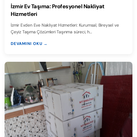
İzmir Ev Taşıma: Profesyonel Nakliyat
Hizmetleri
İzmir Evden Eve Nakliyat Hizmetleri: Kurumsal, Bireysel ve
Çeyiz Taşıma Çözümleri Taşınma süreci, h…
DEVAMINI OKU →