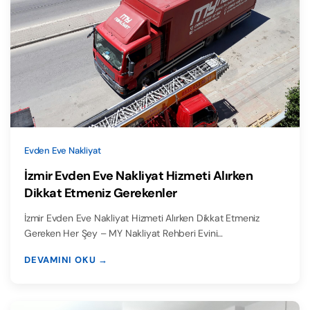
Evden Eve Nakliyat
İzmir Evden Eve Nakliyat Hizmeti Alırken
Dikkat Etmeniz Gerekenler
İzmir Evden Eve Nakliyat Hizmeti Alırken Dikkat Etmeniz
Gereken Her Şey – MY Nakliyat Rehberi Evini…
DEVAMINI OKU →