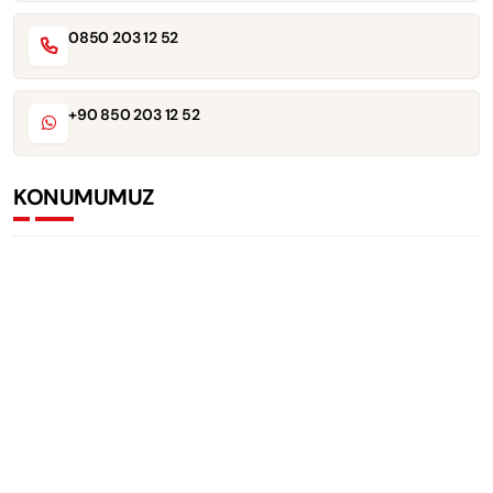
0850 203 12 52
+90 850 203 12 52
KONUMUMUZ