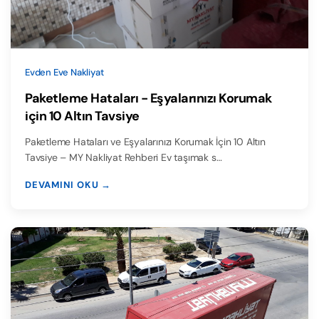
Evden Eve Nakliyat
Paketleme Hataları - Eşyalarınızı Korumak
için 10 Altın Tavsiye
Paketleme Hataları ve Eşyalarınızı Korumak İçin 10 Altın
Tavsiye – MY Nakliyat Rehberi Ev taşımak s…
DEVAMINI OKU →