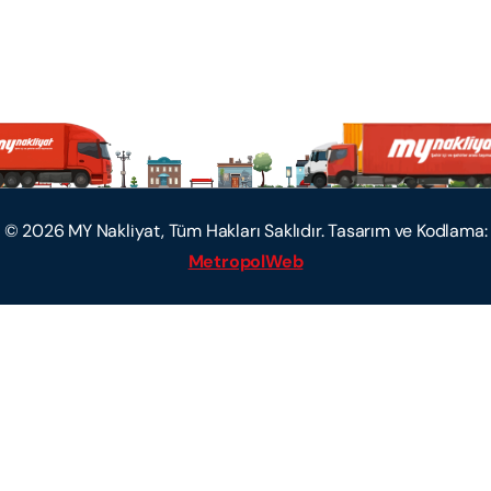
©
2026
MY Nakliyat, Tüm Hakları Saklıdır. Tasarım ve Kodlama:
MetropolWeb