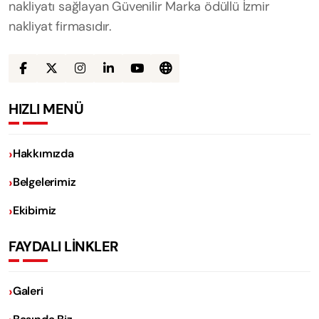
nakliyatı sağlayan Güvenilir Marka ödüllü İzmir
nakliyat firmasıdır.
HIZLI MENÜ
Hakkımızda
Belgelerimiz
Ekibimiz
FAYDALI LİNKLER
Galeri