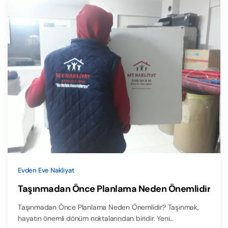
Evden Eve Nakliyat
Taşınmadan Önce Planlama Neden Önemlidir
Taşınmadan Önce Planlama Neden Önemlidir? Taşınmak,
hayatın önemli dönüm noktalarından biridir. Yeni…