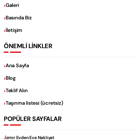
Galeri
Basında Biz
İletişim
ÖNEMLİ LİNKLER
Ana Sayfa
Blog
Teklif Alın
Taşınma listesi (ücretsiz)
POPÜLER SAYFALAR
İzmir Evden Eve Nakliyat