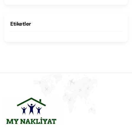
Etiketler