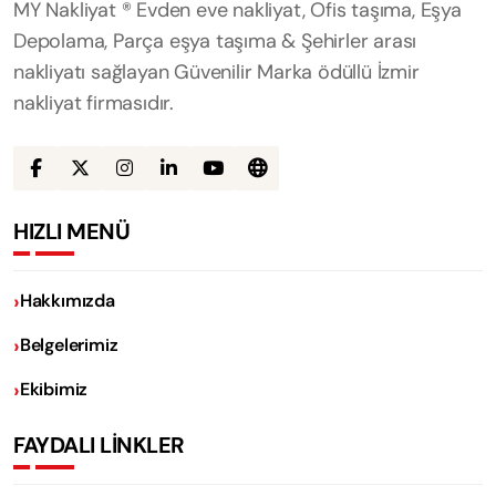
MY Nakliyat ® Evden eve nakliyat, Ofis taşıma, Eşya
Depolama, Parça eşya taşıma & Şehirler arası
nakliyatı sağlayan Güvenilir Marka ödüllü İzmir
nakliyat firmasıdır.
HIZLI MENÜ
Hakkımızda
Belgelerimiz
Ekibimiz
FAYDALI LİNKLER