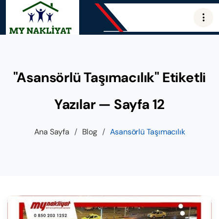
"Asansörlü Taşımacılık" Etiketli
Yazılar — Sayfa 12
Ana Sayfa
/
Blog
/
Asansörlü Taşımacılık