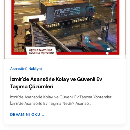
Asansörlü Nakliyat
İzmir'de Asansörle Kolay ve Güvenli Ev
Taşıma Çözümleri
İzmir'de Asansörle Kolay ve Güvenli Ev Taşıma Yöntemleri
İzmir'de Asansörlü Ev Taşıma Nedir? Asansö…
DEVAMINI OKU →