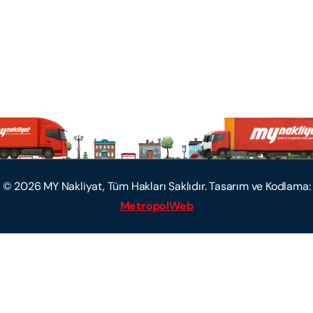
©
2026
MY Nakliyat, Tüm Hakları Saklıdır. Tasarım ve Kodlama:
MetropolWeb