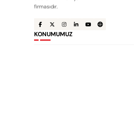
firmasıdır.
KONUMUMUZ