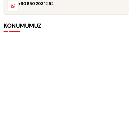
+90 850 203 12 52
KONUMUMUZ