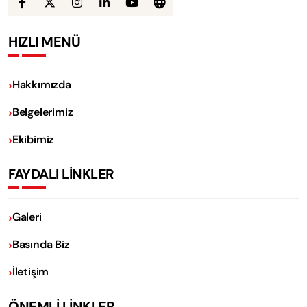
HIZLI MENÜ
Hakkımızda
Belgelerimiz
Ekibimiz
FAYDALI LİNKLER
Galeri
Basında Biz
İletişim
ÖNEMLİ LİNKLER