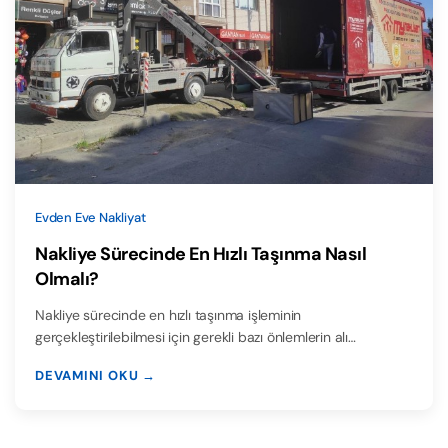
Evden Eve Nakliyat
Nakliye Sürecinde En Hızlı Taşınma Nasıl
Olmalı?
Nakliye sürecinde en hızlı taşınma işleminin
gerçekleştirilebilmesi için gerekli bazı önlemlerin alı…
DEVAMINI OKU →