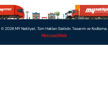
©
2026
MY Nakliyat, Tüm Hakları Saklıdır. Tasarım ve Kodlama:
MetropolWeb