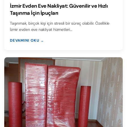
İzmir Evden Eve Nakliyat: Güvenilir ve Hızlı
Taşınma İçin İpuçları
Taşınmak, birçok kişi için stresli bir süreç olabilir. Özellikle
İzmir evden eve nakliyat hizmetleri…
DEVAMINI OKU →