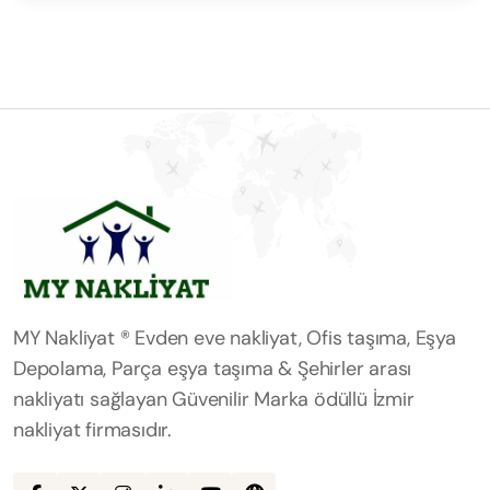
MY Nakliyat ® Evden eve nakliyat, Ofis taşıma, Eşya
Depolama, Parça eşya taşıma & Şehirler arası
nakliyatı sağlayan Güvenilir Marka ödüllü İzmir
nakliyat firmasıdır.