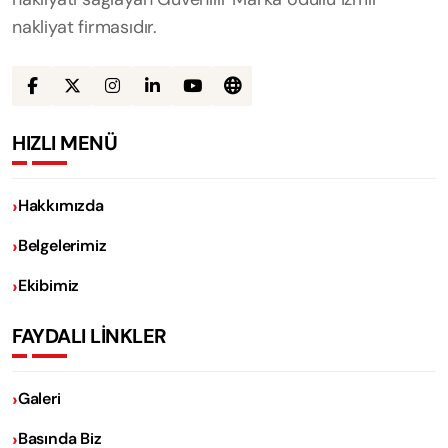
nakliyat firmasıdır.
HIZLI MENÜ
Hakkımızda
Belgelerimiz
Ekibimiz
FAYDALI LİNKLER
Galeri
Basında Biz