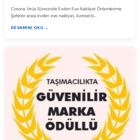
Corona Virüs Sürecinde Evden Eve Nakliyat Önlemlerimiz
Şehirler arası evden eve nakliyat, küresel b…
DEVAMINI OKU →