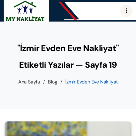
"İzmir Evden Eve Nakliyat"
Etiketli Yazılar — Sayfa 19
Ana Sayfa
/
Blog
/
İzmir Evden Eve Nakliyat