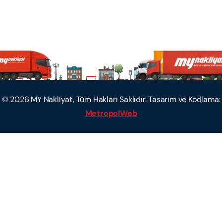
©
2026
MY Nakliyat, Tüm Hakları Saklıdır. Tasarım ve Kodlama:
MetropolWeb