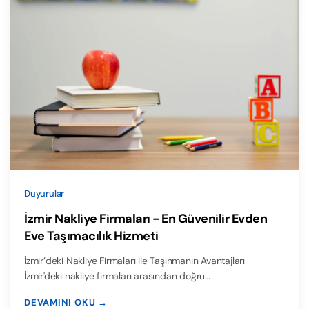
Duyurular
İzmir Nakliye Firmaları - En Güvenilir Evden
Eve Taşımacılık Hizmeti
İzmir’deki Nakliye Firmaları ile Taşınmanın Avantajları
İzmir'deki nakliye firmaları arasından doğru…
DEVAMINI OKU →