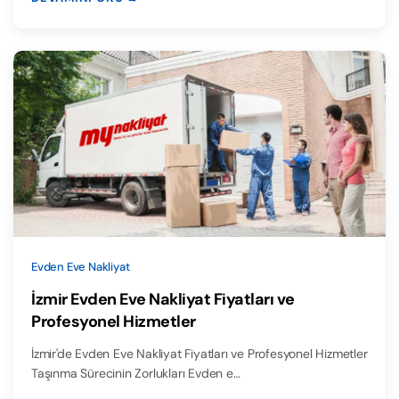
Evden Eve Nakliyat
İzmir Evden Eve Nakliyat Fiyatları ve
Profesyonel Hizmetler
İzmir'de Evden Eve Nakliyat Fiyatları ve Profesyonel Hizmetler
Taşınma Sürecinin Zorlukları Evden e…