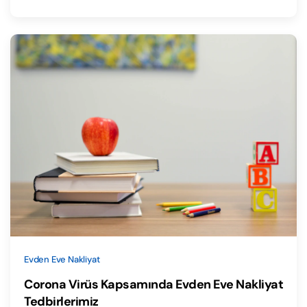
Evden Eve Nakliyat
Corona Virüs Kapsamında Evden Eve Nakliyat
Tedbirlerimiz