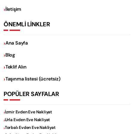
İletişim
ÖNEMLİ LİNKLER
Ana Sayfa
Blog
Teklif Alın
Taşınma listesi (ücretsiz)
POPÜLER SAYFALAR
İzmir Evden Eve Nakliyat
Urla Evden Eve Nakliyat
Torbalı Evden Eve Nakliyat