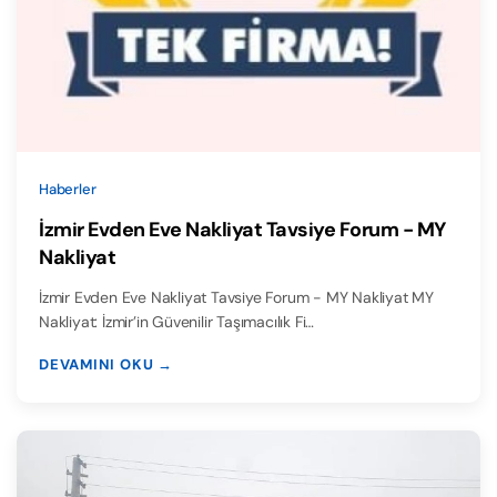
Haberler
İzmir Evden Eve Nakliyat Tavsiye Forum - MY
Nakliyat
İzmir Evden Eve Nakliyat Tavsiye Forum - MY Nakliyat MY
Nakliyat: İzmir’in Güvenilir Taşımacılık Fi…
DEVAMINI OKU →