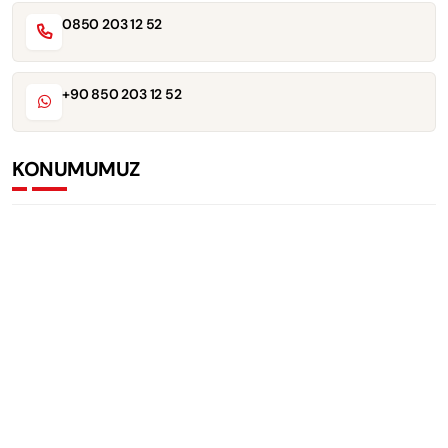
0850 203 12 52
+90 850 203 12 52
KONUMUMUZ