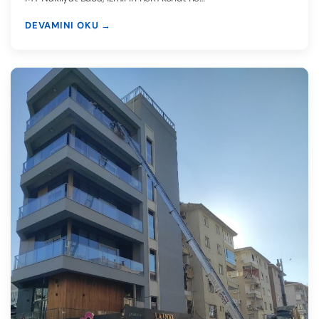
DEVAMINI OKU →