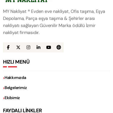
MY Nakliyat ® Evden eve nakliyat, Ofis taşıma, Eşya
Depolama, Parça eşya taşıma & Şehirler arası
nakliyatı sağlayan Güvenilir Marka ödüllü İzmir
nakliyat firmasıdır.
HIZLI MENÜ
Hakkımızda
Belgelerimiz
Ekibimiz
FAYDALI LİNKLER