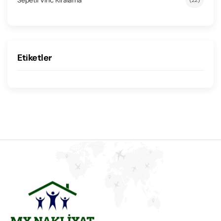
Etiketler