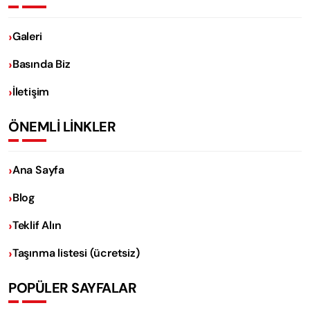
Galeri
Basında Biz
İletişim
ÖNEMLİ LİNKLER
Ana Sayfa
Blog
Teklif Alın
Taşınma listesi (ücretsiz)
POPÜLER SAYFALAR