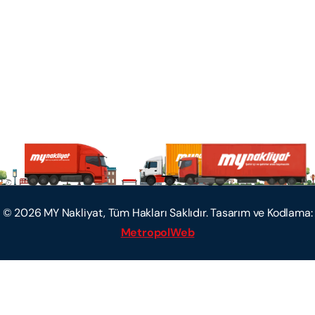
©
2026
MY Nakliyat, Tüm Hakları Saklıdır. Tasarım ve Kodlama:
MetropolWeb