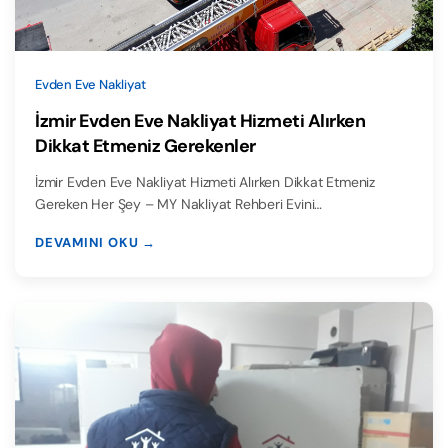
Evden Eve Nakliyat
İzmir Evden Eve Nakliyat Hizmeti Alırken
Dikkat Etmeniz Gerekenler
İzmir Evden Eve Nakliyat Hizmeti Alırken Dikkat Etmeniz
Gereken Her Şey – MY Nakliyat Rehberi Evini…
DEVAMINI OKU →