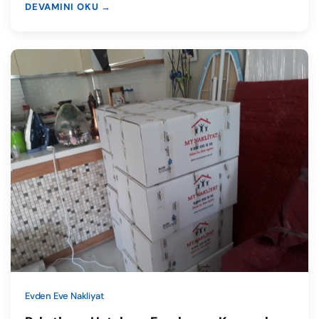
DEVAMINI OKU →
Evden Eve Nakliyat