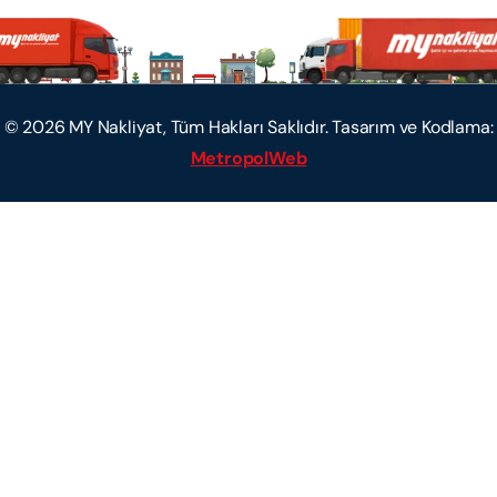
©
2026
MY Nakliyat, Tüm Hakları Saklıdır. Tasarım ve Kodlama:
MetropolWeb