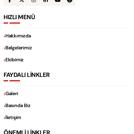
HIZLI MENÜ
Hakkımızda
Belgelerimiz
Ekibimiz
FAYDALI LİNKLER
Galeri
Basında Biz
İletişim
ÖNEMLİ LİNKLER