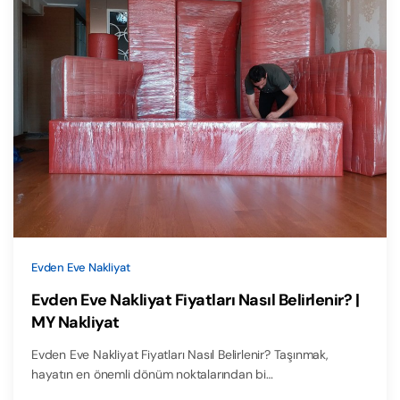
Evden Eve Nakliyat
Evden Eve Nakliyat Fiyatları Nasıl Belirlenir? |
MY Nakliyat
Evden Eve Nakliyat Fiyatları Nasıl Belirlenir? Taşınmak,
hayatın en önemli dönüm noktalarından bi…