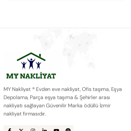
MY Nakliyat ® Evden eve nakliyat, Ofis taşıma, Eşya
Depolama, Parça eşya taşıma & Şehirler arası
nakliyatı sağlayan Güvenilir Marka ödüllü İzmir
nakliyat firmasıdır.