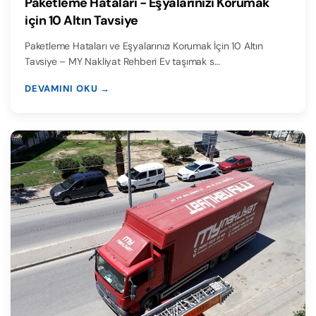
Paketleme Hataları - Eşyalarınızı Korumak
için 10 Altın Tavsiye
Paketleme Hataları ve Eşyalarınızı Korumak İçin 10 Altın
Tavsiye – MY Nakliyat Rehberi Ev taşımak s…
DEVAMINI OKU →