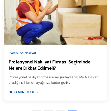
Evden Eve Nakliyat
Profesyonel Nakliyat Firması Seçiminde
Nelere Dikkat Edilmeli?
Profesyonel nakliyat firması arayışındaysanız, My Nakliyat,
aradığınız hizmeti ayağınıza kadar getir…
DEVAMINI OKU →