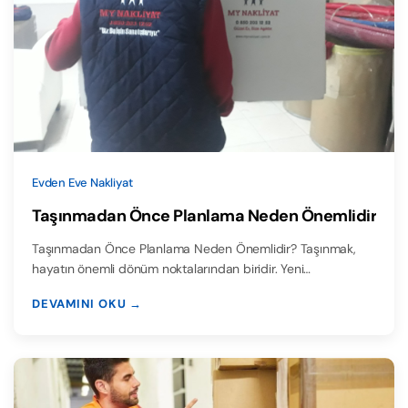
Evden Eve Nakliyat
Taşınmadan Önce Planlama Neden Önemlidir
Taşınmadan Önce Planlama Neden Önemlidir? Taşınmak,
hayatın önemli dönüm noktalarından biridir. Yeni…
DEVAMINI OKU →