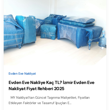
Evden Eve Nakliyat
Evden Eve Nakliye Kaç TL? İzmir Evden Eve
Nakliyat Fiyat Rehberi 2025
MY Nakliyat’tan Güncel Taşınma Maliyetleri, Fiyatları
Etkileyen Faktörler ve Tasarruf İpuçları E…