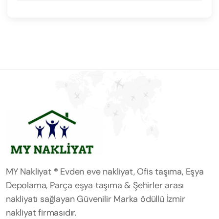
MY Nakliyat ® Evden eve nakliyat, Ofis taşıma, Eşya
Depolama, Parça eşya taşıma & Şehirler arası
nakliyatı sağlayan Güvenilir Marka ödüllü İzmir
nakliyat firmasıdır.