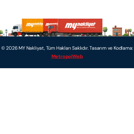
©
2026
MY Nakliyat, Tüm Hakları Saklıdır. Tasarım ve Kodlama:
MetropolWeb