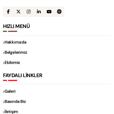
HIZLI MENÜ
Hakkımızda
Belgelerimiz
Ekibimiz
FAYDALI LİNKLER
Galeri
Basında Biz
İletişim