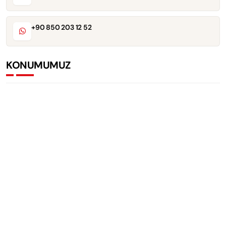
+90 850 203 12 52
KONUMUMUZ