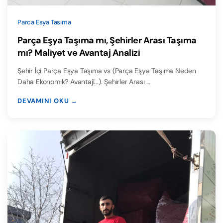
Parca Esya Tasima
Parça Eşya Taşıma mı, Şehirler Arası Taşıma
mı? Maliyet ve Avantaj Analizi
Şehir İçi Parça Eşya Taşıma vs (Parça Eşya Taşıma Neden
Daha Ekonomik? Avantajl...). Şehirler Arası …
DEVAMINI OKU →