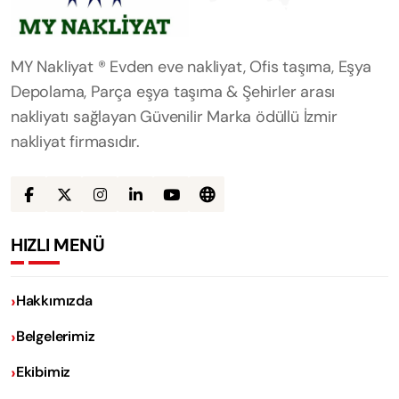
MY Nakliyat ® Evden eve nakliyat, Ofis taşıma, Eşya
Depolama, Parça eşya taşıma & Şehirler arası
nakliyatı sağlayan Güvenilir Marka ödüllü İzmir
nakliyat firmasıdır.
HIZLI MENÜ
Hakkımızda
Belgelerimiz
Ekibimiz