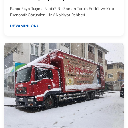
Parça Eşya Taşıma Nedir? Ne Zaman Tercih Edilir? İzmir’de
Ekonomik Çözümler – MY Nakliyat Rehberi …
DEVAMINI OKU →