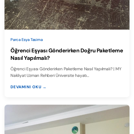
Parca Esya Tasima
Öğrenci Eşyası Gönderirken Doğru Paketleme
Nasıl Yapılmalı?
Öğrenci Eşyası Gönderirken Paketleme Nasıl Yapılmalı? | MY
Nakliyat Uzman Rehberi Üniversite hayatı…
DEVAMINI OKU →