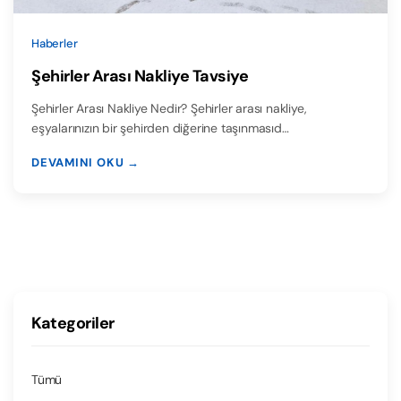
Haberler
Şehirler Arası Nakliye Tavsiye
Şehirler Arası Nakliye Nedir? Şehirler arası nakliye,
eşyalarınızın bir şehirden diğerine taşınmasıd…
DEVAMINI OKU →
Kategoriler
Tümü