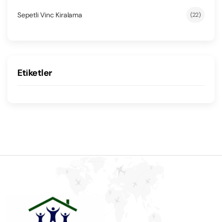
Sepetli Vinc Kiralama
(22)
Etiketler