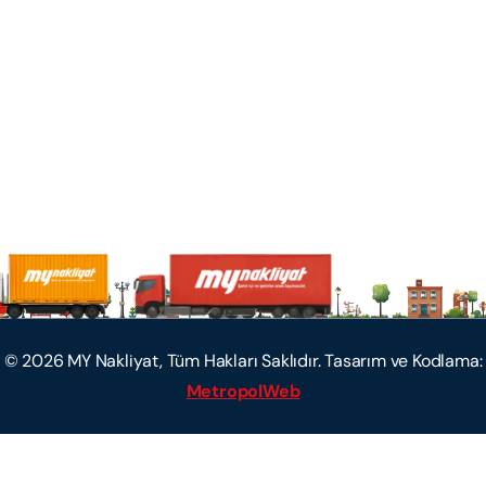
©
2026
MY Nakliyat, Tüm Hakları Saklıdır. Tasarım ve Kodlama:
MetropolWeb