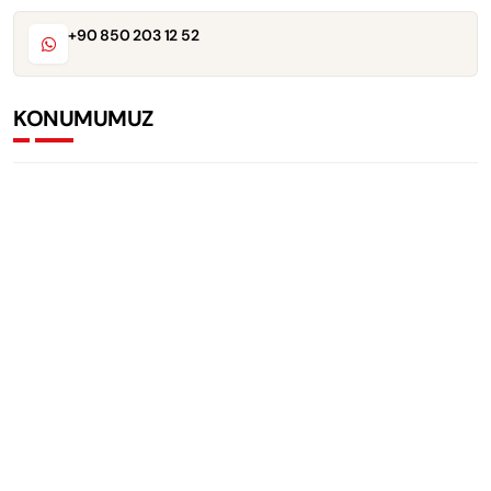
+90 850 203 12 52
KONUMUMUZ