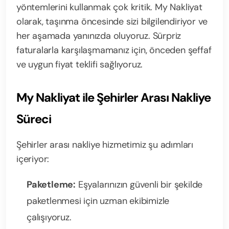
yöntemlerini kullanmak çok kritik. My Nakliyat
olarak, taşınma öncesinde sizi bilgilendiriyor ve
her aşamada yanınızda oluyoruz. Sürpriz
faturalarla karşılaşmamanız için, önceden şeffaf
ve uygun fiyat teklifi sağlıyoruz.
My Nakliyat ile Şehirler Arası Nakliye
Süreci
Şehirler arası nakliye hizmetimiz şu adımları
içeriyor:
Paketleme:
Eşyalarınızın güvenli bir şekilde
paketlenmesi için uzman ekibimizle
çalışıyoruz.