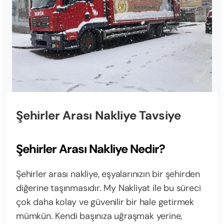
Şehirler Arası Nakliye Tavsiye
Şehirler Arası Nakliye Nedir?
Şehirler arası nakliye, eşyalarınızın bir şehirden
diğerine taşınmasıdır. My Nakliyat ile bu süreci
çok daha kolay ve güvenilir bir hale getirmek
mümkün. Kendi başınıza uğraşmak yerine,