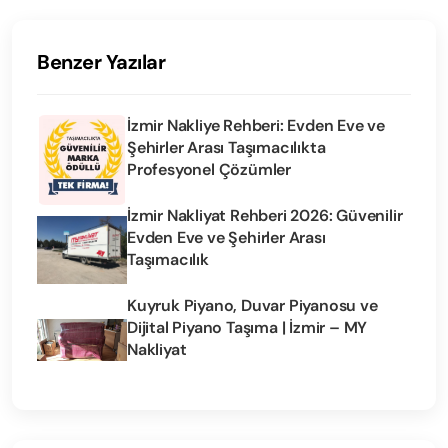
Benzer Yazılar
İzmir Nakliye Rehberi: Evden Eve ve
Şehirler Arası Taşımacılıkta
Profesyonel Çözümler
İzmir Nakliyat Rehberi 2026: Güvenilir
Evden Eve ve Şehirler Arası
Taşımacılık
Kuyruk Piyano, Duvar Piyanosu ve
Dijital Piyano Taşıma | İzmir – MY
Nakliyat