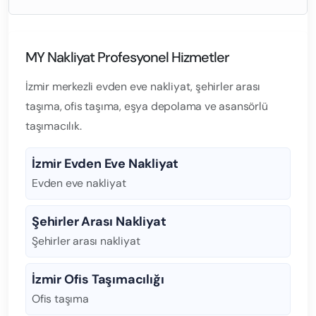
MY Nakliyat Profesyonel Hizmetler
İzmir merkezli evden eve nakliyat, şehirler arası
taşıma, ofis taşıma, eşya depolama ve asansörlü
taşımacılık.
İzmir Evden Eve Nakliyat
Evden eve nakliyat
Şehirler Arası Nakliyat
Şehirler arası nakliyat
İzmir Ofis Taşımacılığı
Ofis taşıma