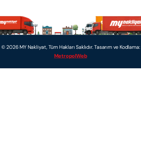
©
2026
MY Nakliyat, Tüm Hakları Saklıdır. Tasarım ve Kodlama:
MetropolWeb