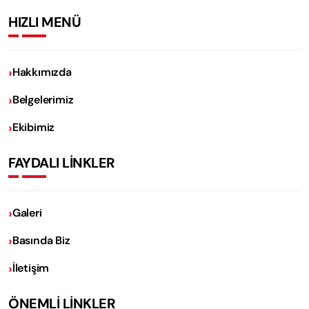
HIZLI MENÜ
Hakkımızda
Belgelerimiz
Ekibimiz
FAYDALI LİNKLER
Galeri
Basında Biz
İletişim
ÖNEMLİ LİNKLER