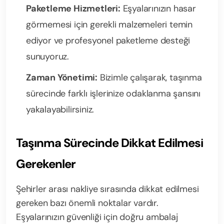
Paketleme Hizmetleri:
Eşyalarınızın hasar
görmemesi için gerekli malzemeleri temin
ediyor ve profesyonel paketleme desteği
sunuyoruz.
Zaman Yönetimi:
Bizimle çalışarak, taşınma
sürecinde farklı işlerinize odaklanma şansını
yakalayabilirsiniz.
Taşınma Sürecinde Dikkat Edilmesi
Gerekenler
Şehirler arası nakliye sırasında dikkat edilmesi
gereken bazı önemli noktalar vardır.
Eşyalarınızın güvenliği için doğru ambalaj