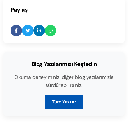
Paylaş
Blog Yazılarımızı Keşfedin
Okuma deneyiminizi diğer blog yazılarımızla
sürdürebilirsiniz.
Tüm Yazılar