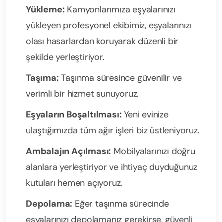
Yükleme:
Kamyonlarımıza eşyalarınızı
yükleyen profesyonel ekibimiz, eşyalarınızı
olası hasarlardan koruyarak düzenli bir
şekilde yerleştiriyor.
Taşıma:
Taşınma süresince güvenilir ve
verimli bir hizmet sunuyoruz.
Eşyaların Boşaltılması:
Yeni evinize
ulaştığımızda tüm ağır işleri biz üstleniyoruz.
Ambalajın Açılması:
Mobilyalarınızı doğru
alanlara yerleştiriyor ve ihtiyaç duyduğunuz
kutuları hemen açıyoruz.
Depolama:
Eğer taşınma sürecinde
eşyalarınızı depolamanız gerekirse, güvenli