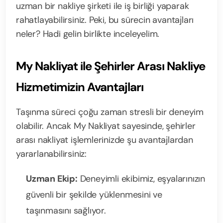
uzman bir nakliye şirketi ile iş birliği yaparak
rahatlayabilirsiniz. Peki, bu sürecin avantajları
neler? Hadi gelin birlikte inceleyelim.
My Nakliyat ile Şehirler Arası Nakliye
Hizmetimizin Avantajları
Taşınma süreci çoğu zaman stresli bir deneyim
olabilir. Ancak My Nakliyat sayesinde, şehirler
arası nakliyat işlemlerinizde şu avantajlardan
yararlanabilirsiniz:
Uzman Ekip:
Deneyimli ekibimiz, eşyalarınızın
güvenli bir şekilde yüklenmesini ve
taşınmasını sağlıyor.