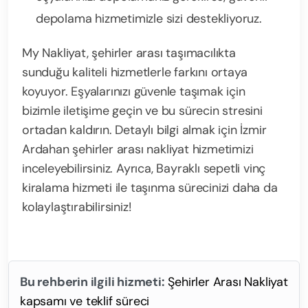
depolama hizmetimizle sizi destekliyoruz.
My Nakliyat, şehirler arası taşımacılıkta
sunduğu kaliteli hizmetlerle farkını ortaya
koyuyor. Eşyalarınızı güvenle taşımak için
bizimle iletişime geçin ve bu sürecin stresini
ortadan kaldırın. Detaylı bilgi almak için İzmir
Ardahan şehirler arası nakliyat hizmetimizi
inceleyebilirsiniz. Ayrıca, Bayraklı sepetli vinç
kiralama hizmeti ile taşınma sürecinizi daha da
kolaylaştırabilirsiniz!
Bu rehberin ilgili hizmeti:
Şehirler Arası Nakliyat
kapsamı ve teklif süreci