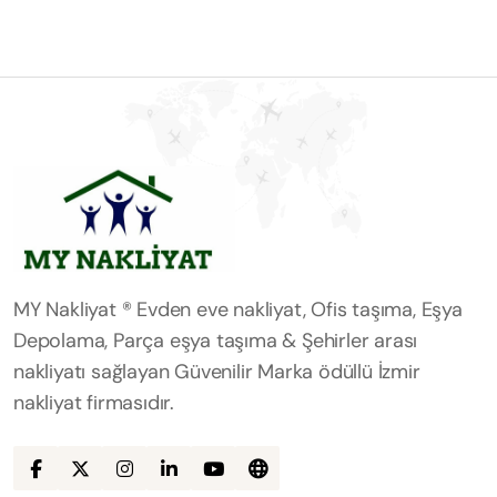
MY Nakliyat ® Evden eve nakliyat, Ofis taşıma, Eşya
Depolama, Parça eşya taşıma & Şehirler arası
nakliyatı sağlayan Güvenilir Marka ödüllü İzmir
nakliyat firmasıdır.