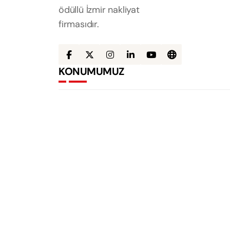
ödüllü İzmir nakliyat
firmasıdır.
KONUMUMUZ