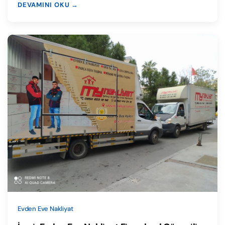
DEVAMINI OKU →
Evden Eve Nakliyat