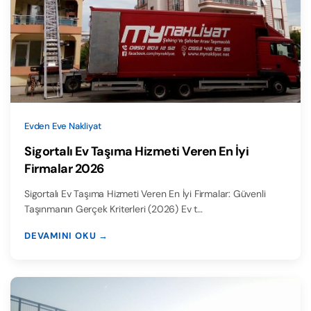
Evden Eve Nakliyat
Sigortalı Ev Taşıma Hizmeti Veren En İyi
Firmalar 2026
Sigortalı Ev Taşıma Hizmeti Veren En İyi Firmalar: Güvenli
Taşınmanın Gerçek Kriterleri (2026) Ev t…
DEVAMINI OKU →