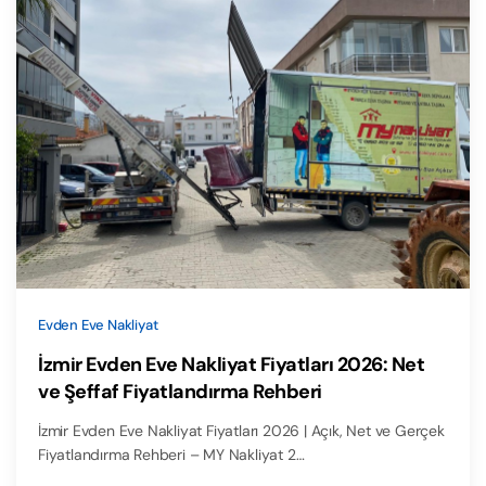
Evden Eve Nakliyat
İzmir Evden Eve Nakliyat Fiyatları 2026: Net
ve Şeffaf Fiyatlandırma Rehberi
İzmir Evden Eve Nakliyat Fiyatları 2026 | Açık, Net ve Gerçek
Fiyatlandırma Rehberi – MY Nakliyat 2…