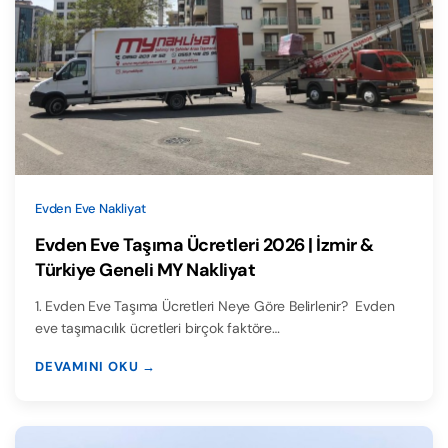
Evden Eve Nakliyat
Evden Eve Taşıma Ücretleri 2026 | İzmir &
Türkiye Geneli MY Nakliyat
1. Evden Eve Taşıma Ücretleri Neye Göre Belirlenir? Evden
eve taşımacılık ücretleri birçok faktöre…
DEVAMINI OKU →