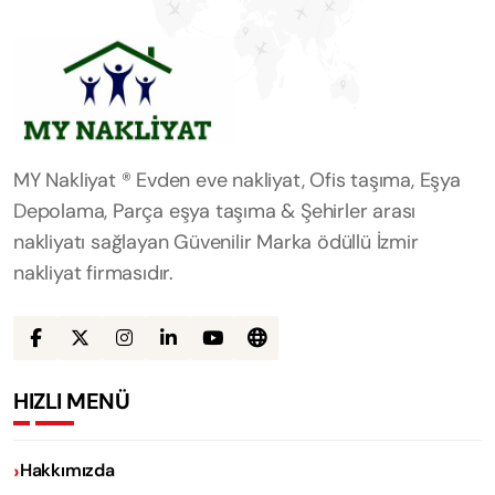
MY Nakliyat ® Evden eve nakliyat, Ofis taşıma, Eşya
Depolama, Parça eşya taşıma & Şehirler arası
nakliyatı sağlayan Güvenilir Marka ödüllü İzmir
nakliyat firmasıdır.
HIZLI MENÜ
Hakkımızda