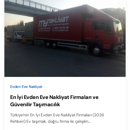
Evden Eve Nakliyat
En İyi Evden Eve Nakliyat Firmaları ve
Güvenilir Taşımacılık
Türkiye’nin En İyi Evden Eve Nakliyat Firmaları (2026
Rehberi) Ev taşımak, doğru firma ile çalışılm…