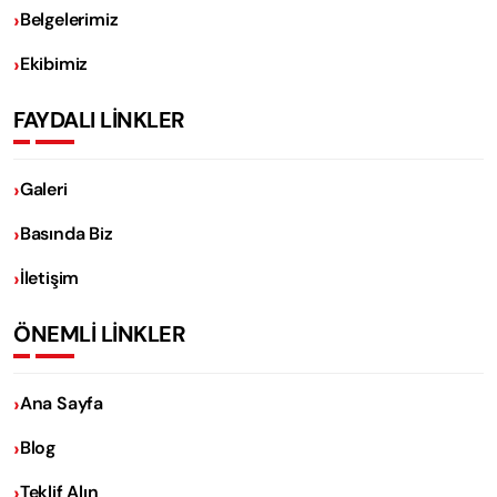
Belgelerimiz
Ekibimiz
FAYDALI LİNKLER
Galeri
Basında Biz
İletişim
ÖNEMLİ LİNKLER
Ana Sayfa
Blog
Teklif Alın