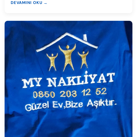
DEVAMINI OKU →