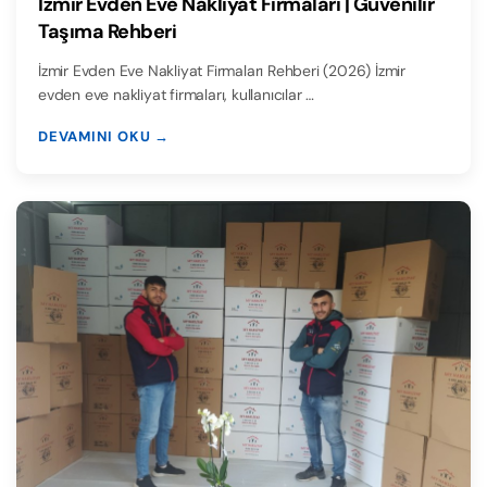
İzmir Evden Eve Nakliyat Firmaları | Güvenilir
Taşıma Rehberi
İzmir Evden Eve Nakliyat Firmaları Rehberi (2026) İzmir
evden eve nakliyat firmaları, kullanıcılar …
DEVAMINI OKU →