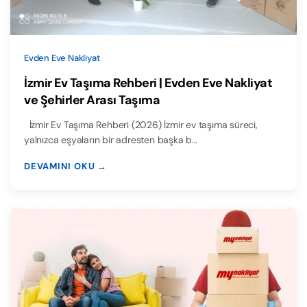
Evden Eve Nakliyat
İzmir Ev Taşıma Rehberi | Evden Eve Nakliyat
ve Şehirler Arası Taşıma
İzmir Ev Taşıma Rehberi (2026) İzmir ev taşıma süreci,
yalnızca eşyaların bir adresten başka b…
DEVAMINI OKU →