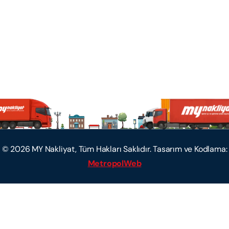
©
2026
MY Nakliyat, Tüm Hakları Saklıdır. Tasarım ve Kodlama:
MetropolWeb