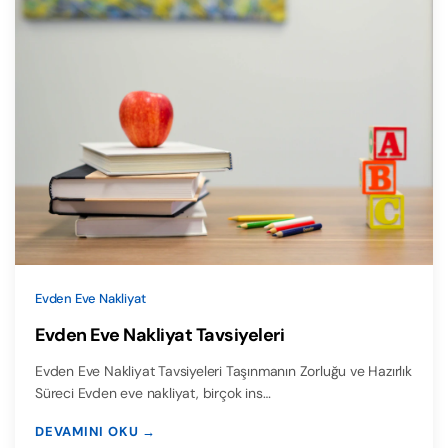
Evden Eve Nakliyat
Evden Eve Nakliyat Tavsiyeleri
Evden Eve Nakliyat Tavsiyeleri Taşınmanın Zorluğu ve Hazırlık
Süreci Evden eve nakliyat, birçok ins…
DEVAMINI OKU →