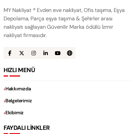
MY Nakliyat ® Evden eve nakliyat, Ofis taşıma, Eşya
Depolama, Parça eşya taşıma & Şehirler arası
nakliyatı sağlayan Güvenilir Marka ödüllü İzmir
nakliyat firmasıdır.
HIZLI MENÜ
Hakkımızda
Belgelerimiz
Ekibimiz
FAYDALI LİNKLER