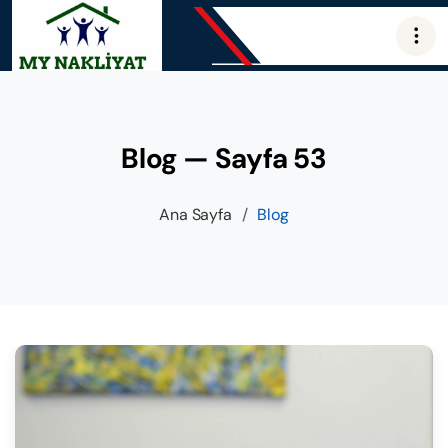
Blog — Sayfa 53
Ana Sayfa
/
Blog