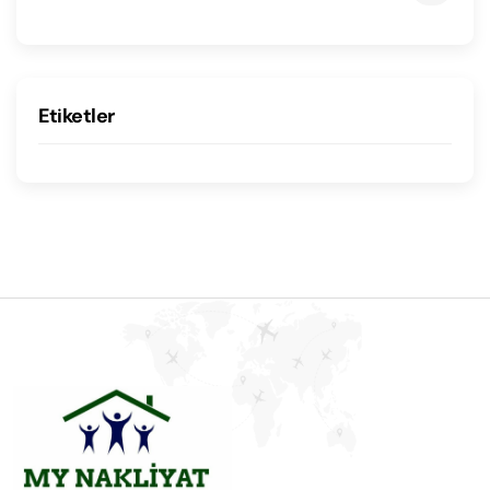
Etiketler