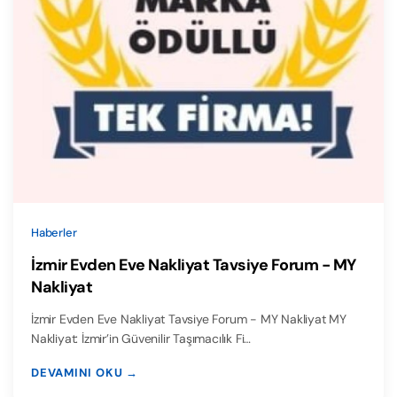
Haberler
İzmir Evden Eve Nakliyat Tavsiye Forum - MY
Nakliyat
İzmir Evden Eve Nakliyat Tavsiye Forum - MY Nakliyat MY
Nakliyat: İzmir’in Güvenilir Taşımacılık Fi…
DEVAMINI OKU →