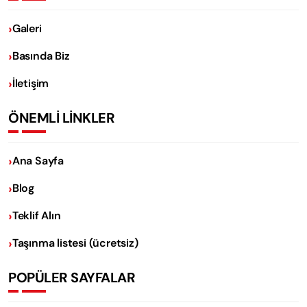
Galeri
Basında Biz
İletişim
ÖNEMLİ LİNKLER
Ana Sayfa
Blog
Teklif Alın
Taşınma listesi (ücretsiz)
POPÜLER SAYFALAR