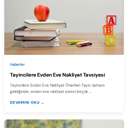
Haberler
Tayincilere Evden Eve Nakliyat Tavsiyesi
Tayincilere Evden Eve Nakliyat Önerileri Tayin zamanı
geldiğinde, evden eve nakliyat süreci birçok …
DEVAMINI OKU →