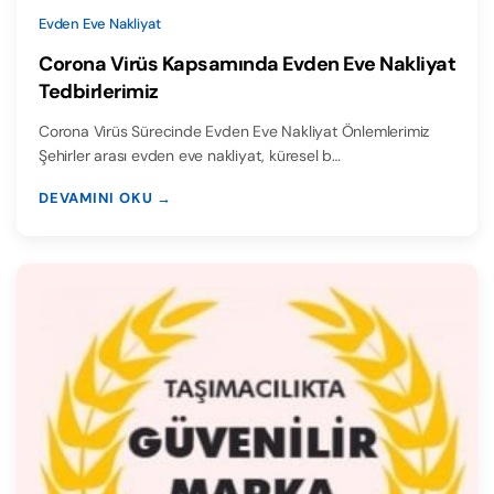
Evden Eve Nakliyat
Corona Virüs Kapsamında Evden Eve Nakliyat
Tedbirlerimiz
Corona Virüs Sürecinde Evden Eve Nakliyat Önlemlerimiz
Şehirler arası evden eve nakliyat, küresel b…
DEVAMINI OKU →