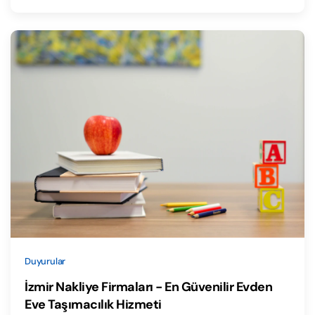
Duyurular
İzmir Nakliye Firmaları - En Güvenilir Evden
Eve Taşımacılık Hizmeti