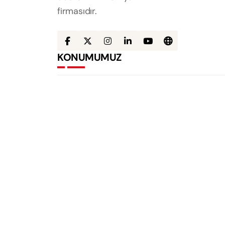
firmasıdır.
KONUMUMUZ