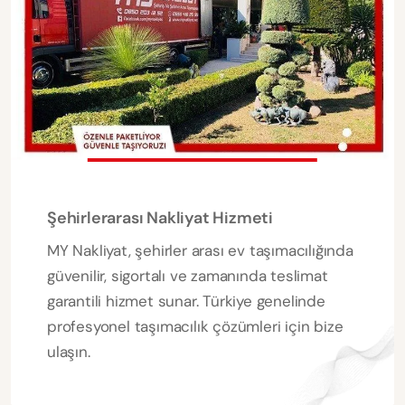
Şehirlerarası Nakliyat Hizmeti
MY Nakliyat, şehirler arası ev taşımacılığında
güvenilir, sigortalı ve zamanında teslimat
garantili hizmet sunar. Türkiye genelinde
profesyonel taşımacılık çözümleri için bize
ulaşın.