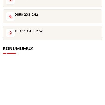
0850 203 12 52
+90 850 203 12 52
KONUMUMUZ