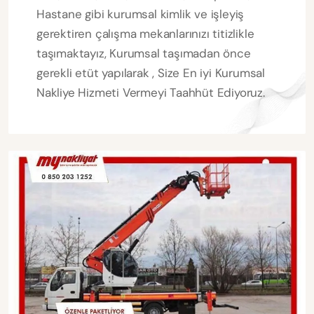
Hastane gibi kurumsal kimlik ve işleyiş
gerektiren çalışma mekanlarınızı titizlikle
taşımaktayız, Kurumsal taşımadan önce
gerekli etüt yapılarak , Size En iyi Kurumsal
Nakliye Hizmeti Vermeyi Taahhüt Ediyoruz.