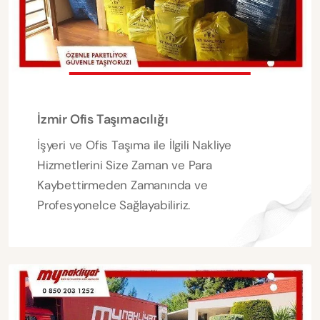
İzmir Ofis Taşımacılığı
İşyeri ve Ofis Taşıma ile İlgili Nakliye
Hizmetlerini Size Zaman ve Para
Kaybettirmeden Zamanında ve
Profesyonelce Sağlayabiliriz.