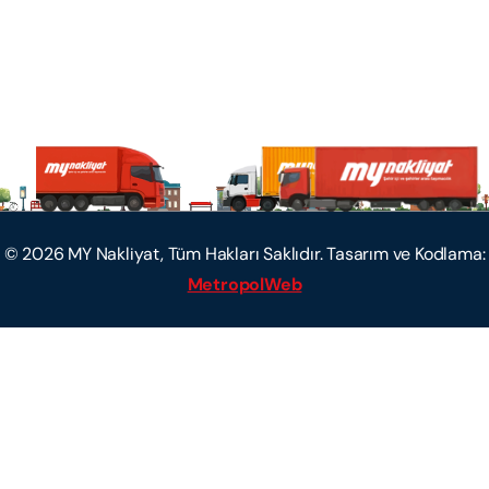
©
2026
MY Nakliyat, Tüm Hakları Saklıdır. Tasarım ve Kodlama:
MetropolWeb