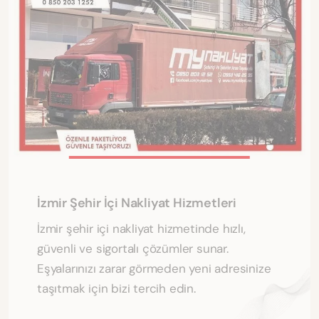
İzmir Şehir İçi Nakliyat Hizmetleri
İzmir şehir içi nakliyat hizmetinde hızlı,
güvenli ve sigortalı çözümler sunar.
Eşyalarınızı zarar görmeden yeni adresinize
taşıtmak için bizi tercih edin.