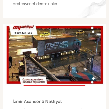
profesyonel destek alın.
İzmir Asansörlü Nakliyat