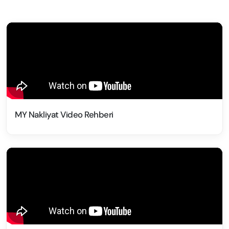
MY Nakliyat Video Rehberi