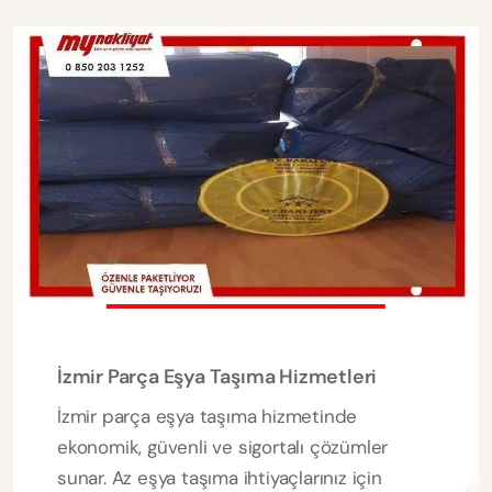
İzmir Parça Eşya Taşıma Hizmetleri
İzmir parça eşya taşıma hizmetinde
ekonomik, güvenli ve sigortalı çözümler
sunar. Az eşya taşıma ihtiyaçlarınız için