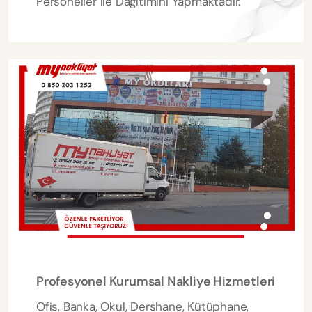
Personeller ile Dağıtımını Yapmaktadır.
Profesyonel Kurumsal Nakliye Hizmetleri
Ofis, Banka, Okul, Dershane, Kütüphane,