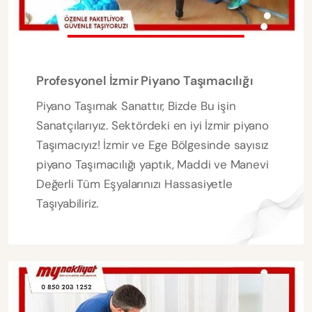
Profesyonel İzmir Piyano Taşımacılığı
Piyano Taşımak Sanattır, Bizde Bu işin
Sanatçılarıyız. Sektördeki en iyi İzmir piyano
Taşımacıyız! İzmir ve Ege Bölgesinde sayısız
piyano Taşımacılığı yaptık, Maddi ve Manevi
Değerli Tüm Eşyalarınızı Hassasiyetle
Taşıyabiliriz.