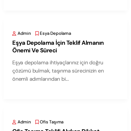
Admin
Esya Depolama
Eşya Depolama İçin Teklif Almanın
Önemi Ve Süreci
Eşya depolama ihtiyaçlarınız için doğru
çözümü bulmak, taşınma sürecinizin en
önemli adımlarından bi...
Admin
Ofis Taşıma