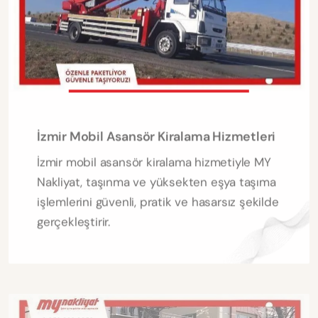
İzmir Mobil Asansör Kiralama Hizmetleri
İzmir mobil asansör kiralama hizmetiyle MY
Nakliyat, taşınma ve yüksekten eşya taşıma
işlemlerini güvenli, pratik ve hasarsız şekilde
gerçekleştirir.