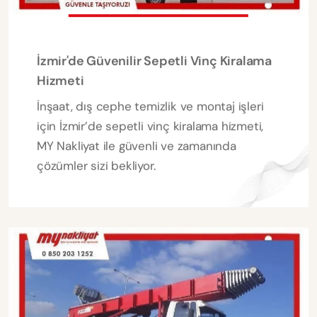
İzmir'de Güvenilir Sepetli Vinç Kiralama
Hizmeti
İnşaat, dış cephe temizlik ve montaj işleri
için İzmir’de sepetli vinç kiralama hizmeti,
MY Nakliyat ile güvenli ve zamanında
çözümler sizi bekliyor.