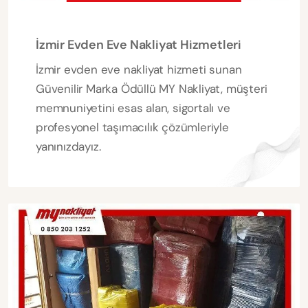
İzmir Evden Eve Nakliyat Hizmetleri
İzmir evden eve nakliyat hizmeti sunan
Güvenilir Marka Ödüllü MY Nakliyat, müşteri
memnuniyetini esas alan, sigortalı ve
profesyonel taşımacılık çözümleriyle
yanınızdayız.