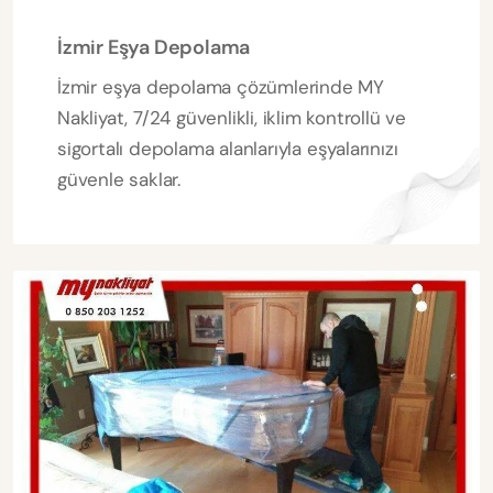
İzmir Eşya Depolama
İzmir eşya depolama çözümlerinde MY
Nakliyat, 7/24 güvenlikli, iklim kontrollü ve
sigortalı depolama alanlarıyla eşyalarınızı
güvenle saklar.