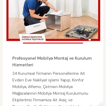
Profesyonel Mobilya Montaj ve Kurulum
Hizmetleri
24 Kurumsal Firmanın Personellerine Ait
Evden Eve Nakliyat işlemi Yapıp, Konfor
Mobilya, Alfemo, Çetmen Mobilya
Mağazalarının Mobilya Montaj Kurulumunu
Ekiplerimiz Firmamıza Ait Araç ve