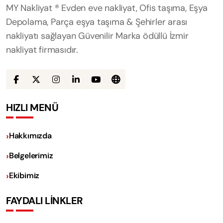
MY Nakliyat ® Evden eve nakliyat, Ofis taşıma, Eşya
Depolama, Parça eşya taşıma & Şehirler arası
nakliyatı sağlayan Güvenilir Marka ödüllü İzmir
nakliyat firmasıdır.
HIZLI MENÜ
Hakkımızda
Belgelerimiz
Ekibimiz
FAYDALI LİNKLER