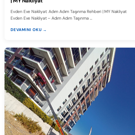
| MY Nakliyat
Evden Eve Nakliyat: Adım Adım Taşınma Rehberi | MY Nakliyat
Evden Eve Nakliyat – Adım Adım Taşınma …
DEVAMINI OKU →