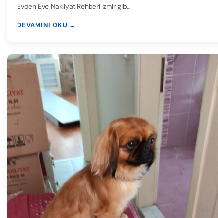
Evden Eve Nakliyat Rehberi İzmir gib…
DEVAMINI OKU →