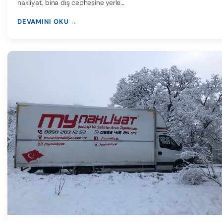
nakliyat, bina dış cephesine yerle…
DEVAMINI OKU →