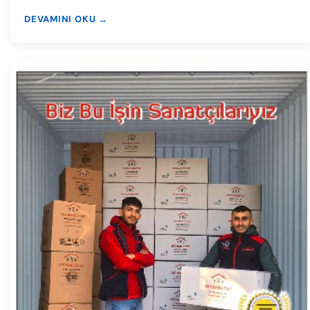
DEVAMINI OKU →