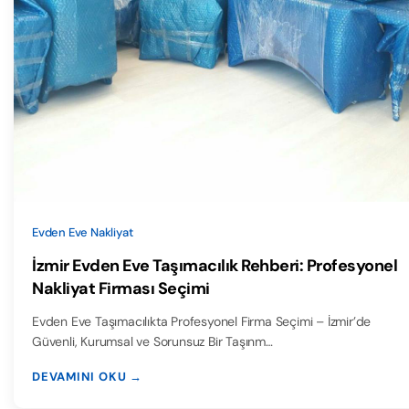
Evden Eve Nakliyat
İzmir Evden Eve Taşımacılık Rehberi: Profesyonel
Nakliyat Firması Seçimi
Evden Eve Taşımacılıkta Profesyonel Firma Seçimi – İzmir’de
Güvenli, Kurumsal ve Sorunsuz Bir Taşınm…
DEVAMINI OKU →