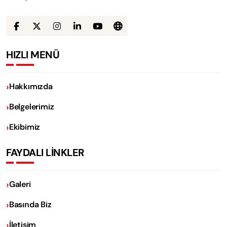
HIZLI MENÜ
Hakkımızda
Belgelerimiz
Ekibimiz
FAYDALI LİNKLER
Galeri
Basında Biz
İletişim