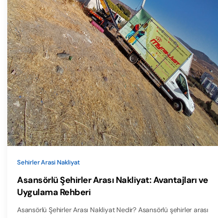
Sehirler Arasi Nakliyat
Asansörlü Şehirler Arası Nakliyat: Avantajları ve
Uygulama Rehberi
Asansörlü Şehirler Arası Nakliyat Nedir? Asansörlü şehirler arası