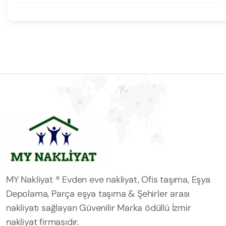
MY Nakliyat ® Evden eve nakliyat, Ofis taşıma, Eşya
Depolama, Parça eşya taşıma & Şehirler arası
nakliyatı sağlayan Güvenilir Marka ödüllü İzmir
nakliyat firmasıdır.