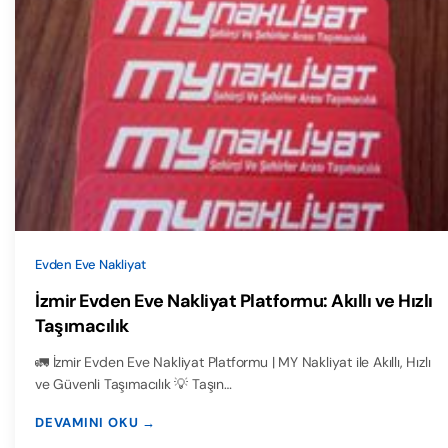
Evden Eve Nakliyat
İzmir Evden Eve Nakliyat Platformu: Akıllı ve Hızlı
Taşımacılık
🚛 İzmir Evden Eve Nakliyat Platformu | MY Nakliyat ile Akıllı, Hızlı
ve Güvenli Taşımacılık 💡 Taşın…
DEVAMINI OKU →