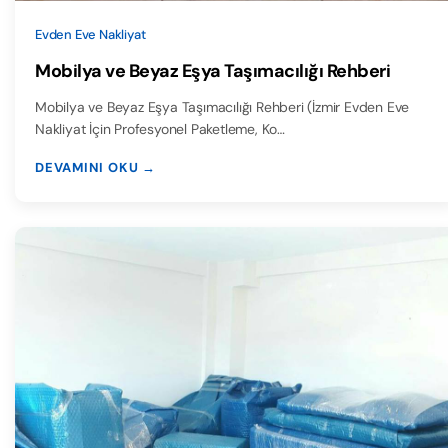
Evden Eve Nakliyat
Mobilya ve Beyaz Eşya Taşımacılığı Rehberi
Mobilya ve Beyaz Eşya Taşımacılığı Rehberi (İzmir Evden Eve
Nakliyat İçin Profesyonel Paketleme, Ko…
DEVAMINI OKU →