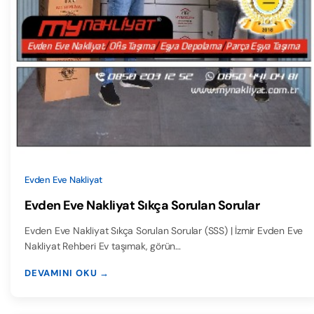
Evden Eve Nakliyat
Evden Eve Nakliyat Sıkça Sorulan Sorular
Evden Eve Nakliyat Sıkça Sorulan Sorular (SSS) | İzmir Evden Eve
Nakliyat Rehberi Ev taşımak, görün…
DEVAMINI OKU →