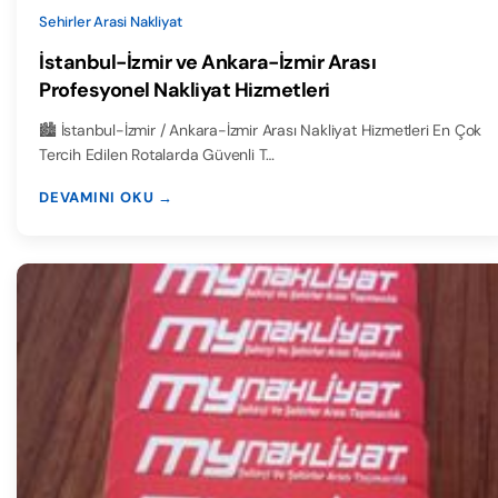
Sehirler Arasi Nakliyat
İstanbul-İzmir ve Ankara-İzmir Arası
Profesyonel Nakliyat Hizmetleri
🏙️ İstanbul-İzmir / Ankara-İzmir Arası Nakliyat Hizmetleri En Çok
Tercih Edilen Rotalarda Güvenli T…
DEVAMINI OKU →