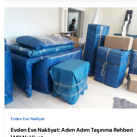
Evden Eve Nakliyat
Evden Eve Nakliyat: Adım Adım Taşınma Rehberi