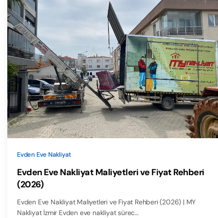
Evden Eve Nakliyat
Evden Eve Nakliyat Maliyetleri ve Fiyat Rehberi
(2026)
Evden Eve Nakliyat Maliyetleri ve Fiyat Rehberi (2026) | MY
Nakliyat İzmir Evden eve nakliyat sürec…