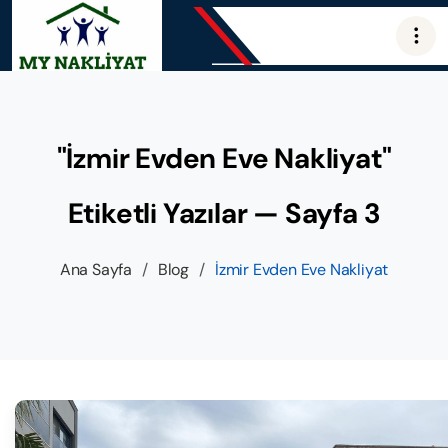
"İzmir Evden Eve Nakliyat"
Etiketli Yazılar — Sayfa 3
Ana Sayfa
/
Blog
/
İzmir Evden Eve Nakliyat