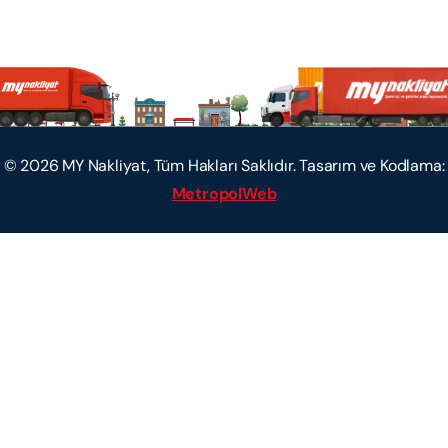
©
2026
MY Nakliyat, Tüm Hakları Saklıdır. Tasarım ve Kodlama:
MetropolWeb