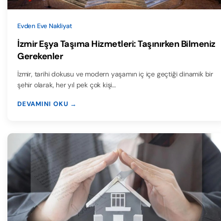
Evden Eve Nakliyat
İzmir Eşya Taşıma Hizmetleri: Taşınırken Bilmeniz
Gerekenler
İzmir, tarihi dokusu ve modern yaşamın iç içe geçtiği dinamik bir
şehir olarak, her yıl pek çok kişi…
DEVAMINI OKU →