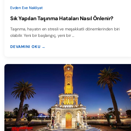
Evden Eve Nakliyat
Sık Yapılan Taşınma Hataları Nasıl Önlenir?
Taşınma, hayatın en stresli ve meşakkatli dönemlerinden biri
olabilir. Yeni bir başlangıç, yeni bir …
DEVAMINI OKU →