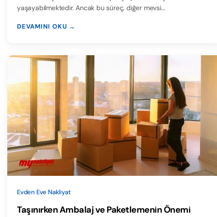
yaşayabilmektedir. Ancak bu süreç, diğer mevsi…
DEVAMINI OKU →
Evden Eve Nakliyat
Taşınırken Ambalaj ve Paketlemenin Önemi