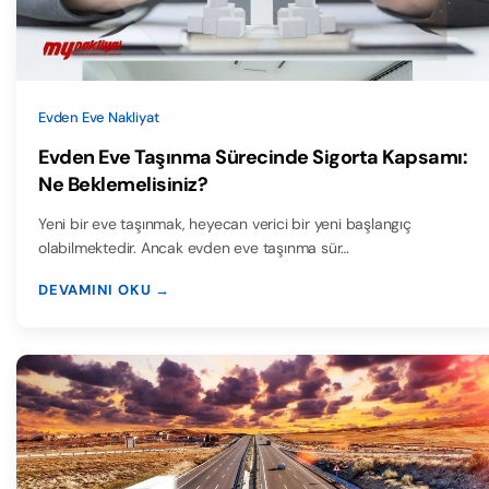
Evden Eve Nakliyat
Evden Eve Taşınma Sürecinde Sigorta Kapsamı:
Ne Beklemelisiniz?
Yeni bir eve taşınmak, heyecan verici bir yeni başlangıç
olabilmektedir. Ancak evden eve taşınma sür…
DEVAMINI OKU →