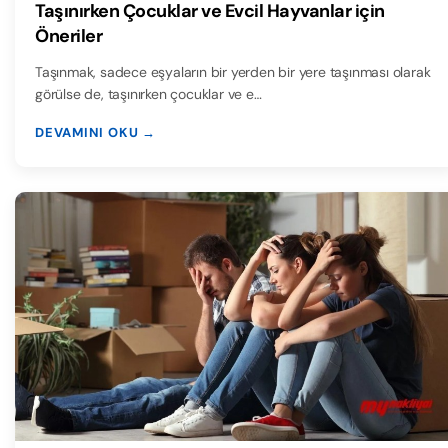
Taşınırken Çocuklar ve Evcil Hayvanlar için
Öneriler
Taşınmak, sadece eşyaların bir yerden bir yere taşınması olarak
görülse de, taşınırken çocuklar ve e…
DEVAMINI OKU →