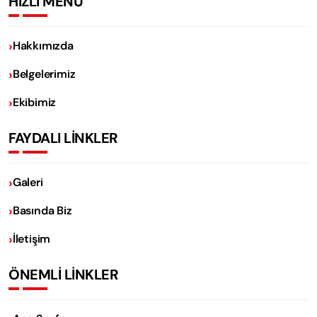
HIZLI MENÜ
Hakkımızda
Belgelerimiz
Ekibimiz
FAYDALI LİNKLER
Galeri
Basında Biz
İletişim
ÖNEMLİ LİNKLER