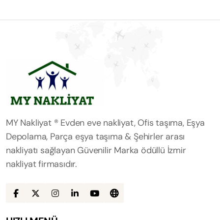
MY Nakliyat ® Evden eve nakliyat, Ofis taşıma, Eşya
Depolama, Parça eşya taşıma & Şehirler arası
nakliyatı sağlayan Güvenilir Marka ödüllü İzmir
nakliyat firmasıdır.