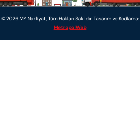
©
2026
MY Nakliyat, Tüm Hakları Saklıdır. Tasarım ve Kodlama:
MetropolWeb