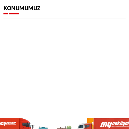
KONUMUMUZ