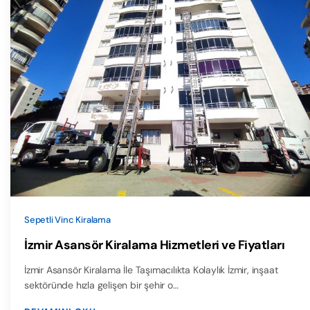
Sepetli Vinc Kiralama
İzmir Asansör Kiralama Hizmetleri ve Fiyatları
İzmir Asansör Kiralama İle Taşımacılıkta Kolaylık İzmir, inşaat
sektöründe hızla gelişen bir şehir o…