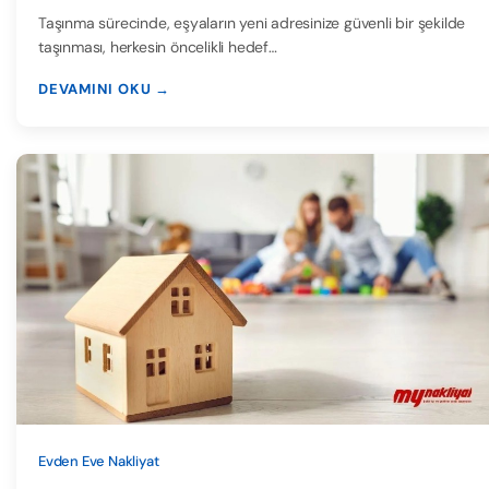
Taşınma sürecinde, eşyaların yeni adresinize güvenli bir şekilde
taşınması, herkesin öncelikli hedef…
DEVAMINI OKU →
Evden Eve Nakliyat