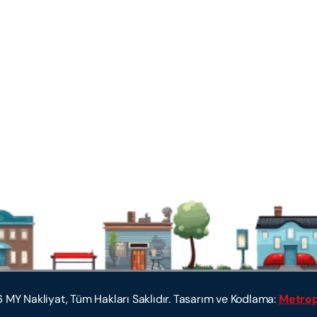
6
MY Nakliyat, Tüm Hakları Saklıdır. Tasarım ve Kodlama:
Metro