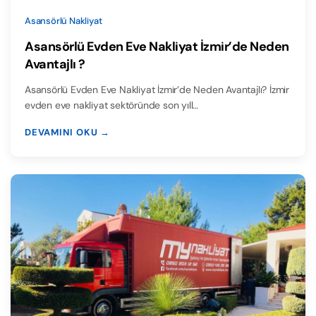
Asansörlü Nakliyat
Asansörlü Evden Eve Nakliyat İzmir’de Neden
Avantajlı ?
Asansörlü Evden Eve Nakliyat İzmir’de Neden Avantajlı? İzmir
evden eve nakliyat sektöründe son yıll…
DEVAMINI OKU →