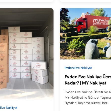
Evden Eve Nakliyat
Evden Eve Nakliye Ücr
Kadar? | MY Nakliyat
Evden Eve Nakliye Ücreti Ne 
MY Nakliyat ile Güncel Taşımac
Fiyatları Taşınma süreci, her…
Eve Nakliyat