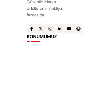
Güvenilir Marka
ödüllü İzmir nakliyat
firmasıdır.
KONUMUMUZ