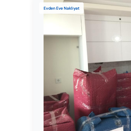
Evden Eve Nakliyat