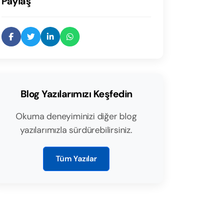
Paylaş
Blog Yazılarımızı Keşfedin
Okuma deneyiminizi diğer blog
yazılarımızla sürdürebilirsiniz.
Tüm Yazılar