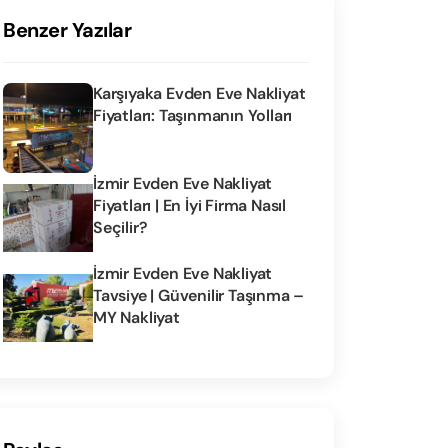
Benzer Yazılar
Karşıyaka Evden Eve Nakliyat
Fiyatları: Taşınmanın Yolları
İzmir Evden Eve Nakliyat
Fiyatları | En İyi Firma Nasıl
Seçilir?
İzmir Evden Eve Nakliyat
Tavsiye | Güvenilir Taşınma –
MY Nakliyat