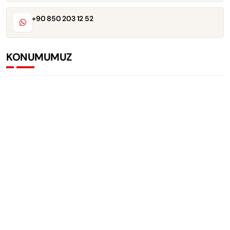
+90 850 203 12 52
KONUMUMUZ