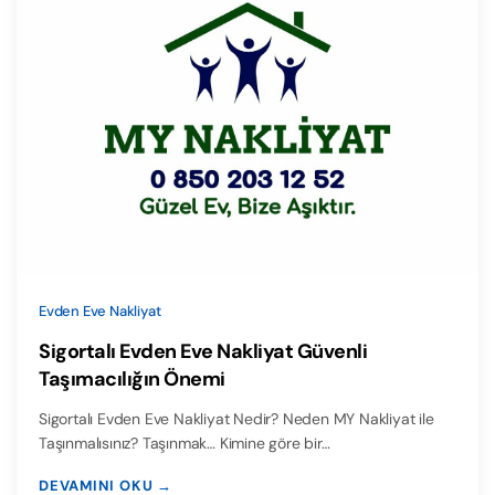
Evden Eve Nakliyat
Sigortalı Evden Eve Nakliyat Güvenli
Taşımacılığın Önemi
Sigortalı Evden Eve Nakliyat Nedir? Neden MY Nakliyat ile
Taşınmalısınız? Taşınmak… Kimine göre bir…
DEVAMINI OKU →