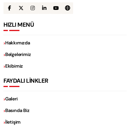
HIZLI MENÜ
Hakkımızda
Belgelerimiz
Ekibimiz
FAYDALI LİNKLER
Galeri
Basında Biz
İletişim