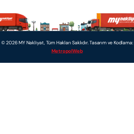
©
2026
MY Nakliyat, Tüm Hakları Saklıdır. Tasarım ve Kodlama:
MetropolWeb