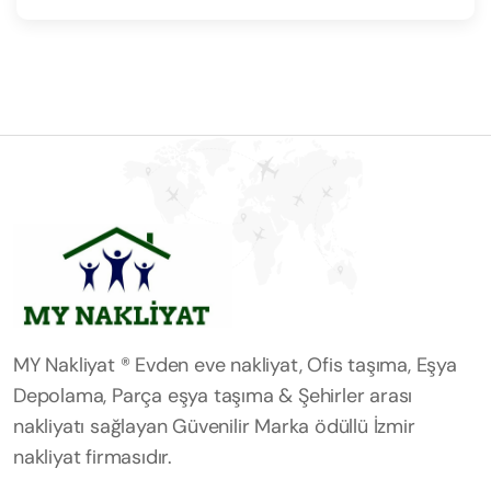
MY Nakliyat ® Evden eve nakliyat, Ofis taşıma, Eşya
Depolama, Parça eşya taşıma & Şehirler arası
nakliyatı sağlayan Güvenilir Marka ödüllü İzmir
nakliyat firmasıdır.