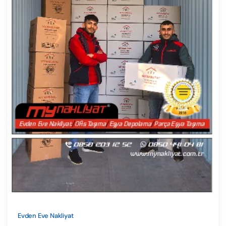
Evden Eve Nakliyat