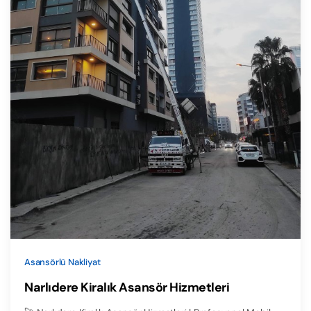
Asansörlü Nakliyat
Narlıdere Kiralık Asansör Hizmetleri