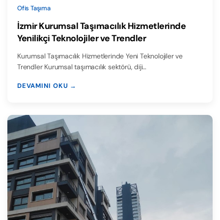
Ofis Taşıma
İzmir Kurumsal Taşımacılık Hizmetlerinde
Yenilikçi Teknolojiler ve Trendler
Kurumsal Taşımacılık Hizmetlerinde Yeni Teknolojiler ve
Trendler Kurumsal taşımacılık sektörü, diji…
DEVAMINI OKU →