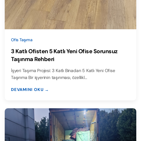
Ofis Taşıma
3 Katlı Ofisten 5 Katlı Yeni Ofise Sorunsuz
Taşınma Rehberi
İşyeri Taşıma Projesi: 3 Katlı Binadan 5 Katlı Yeni Ofise
Taşınma Bir işyerinin taşınması, özellikl…
DEVAMINI OKU →