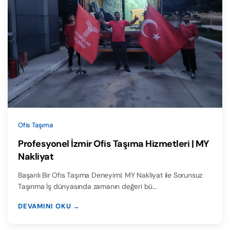
Ofis Taşıma
Profesyonel İzmir Ofis Taşıma Hizmetleri | MY
Nakliyat
Başarılı Bir Ofis Taşıma Deneyimi: MY Nakliyat ile Sorunsuz
Taşınma İş dünyasında zamanın değeri bü…
DEVAMINI OKU →