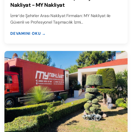
Nakliyat - MY Nakliyat
İzmir’de Şehirler Arası Nakliyat Firmaları: MY Nakliyat ile
Güvenli ve Profesyonel Taşımacılık İzmi…
DEVAMINI OKU →