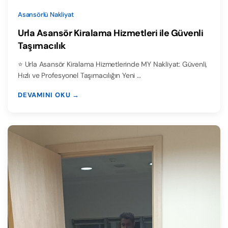
Asansörlü Nakliyat
Urla Asansör Kiralama Hizmetleri ile Güvenli
Taşımacılık
⭐ Urla Asansör Kiralama Hizmetlerinde MY Nakliyat: Güvenli,
Hızlı ve Profesyonel Taşımacılığın Yeni …
DEVAMINI OKU →