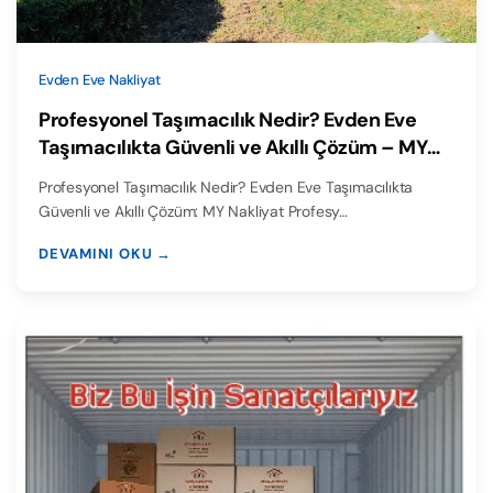
Evden Eve Nakliyat
Profesyonel Taşımacılık Nedir? Evden Eve
Taşımacılıkta Güvenli ve Akıllı Çözüm – MY
Nakliyat
Profesyonel Taşımacılık Nedir? Evden Eve Taşımacılıkta
Güvenli ve Akıllı Çözüm: MY Nakliyat Profesy…
DEVAMINI OKU →