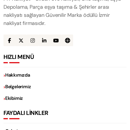
Depolama, Parça eşya taşıma & Şehirler arası
nakliyatı sağlayan Güvenilir Marka ödüllü İzmir
nakliyat firmasıdır.
HIZLI MENÜ
Hakkımızda
Belgelerimiz
Ekibimiz
FAYDALI LİNKLER