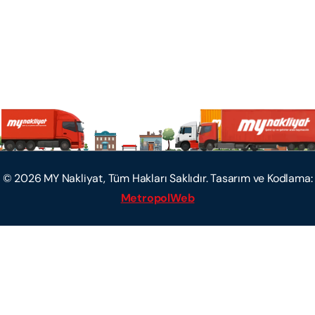
©
2026
MY Nakliyat, Tüm Hakları Saklıdır. Tasarım ve Kodlama:
MetropolWeb