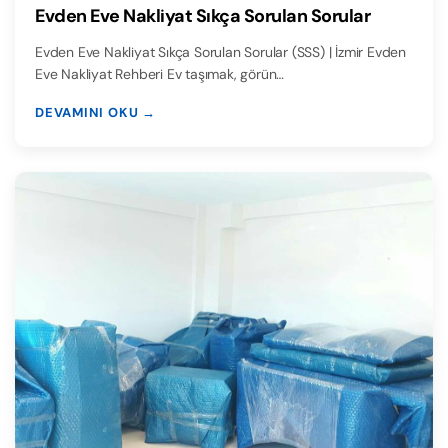
Evden Eve Nakliyat Sıkça Sorulan Sorular
Evden Eve Nakliyat Sıkça Sorulan Sorular (SSS) | İzmir Evden
Eve Nakliyat Rehberi Ev taşımak, görün…
DEVAMINI OKU →