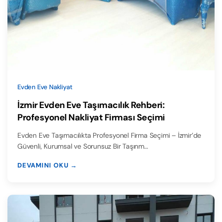
Evden Eve Nakliyat
İzmir Evden Eve Taşımacılık Rehberi:
Profesyonel Nakliyat Firması Seçimi
Evden Eve Taşımacılıkta Profesyonel Firma Seçimi – İzmir’de
Güvenli, Kurumsal ve Sorunsuz Bir Taşınm…
DEVAMINI OKU →