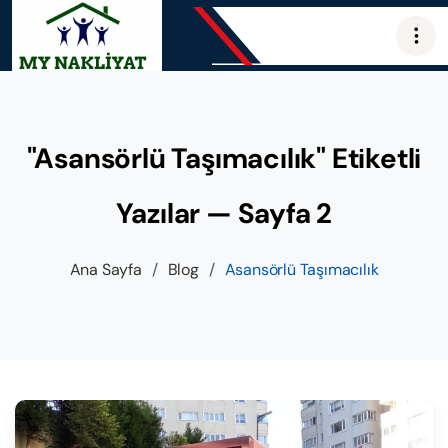
"Asansörlü Taşımacılık" Etiketli
Yazılar — Sayfa 2
Ana Sayfa
/
Blog
/
Asansörlü Taşımacılık