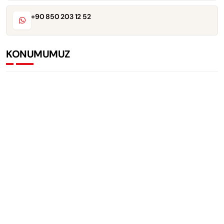
+90 850 203 12 52
KONUMUMUZ