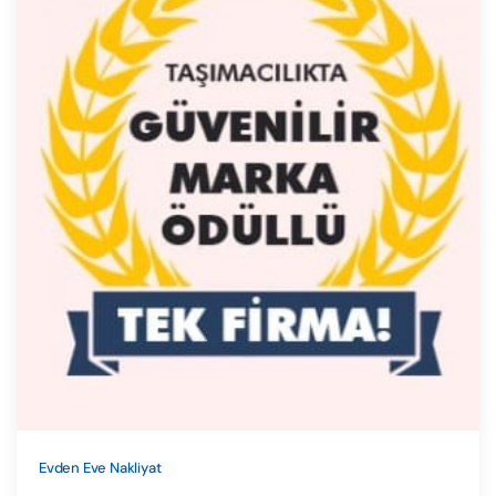
Evden Eve Nakliyat