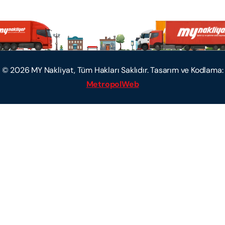
©
2026
MY Nakliyat, Tüm Hakları Saklıdır. Tasarım ve Kodlama:
MetropolWeb