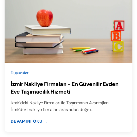
Duyurular
İzmir Nakliye Firmaları - En Güvenilir Evden
Eve Taşımacılık Hizmeti
İzmir’deki Nakliye Firmaları ile Taşınmanın Avantajları
İzmir'deki nakliye firmaları arasından doğru…
DEVAMINI OKU →