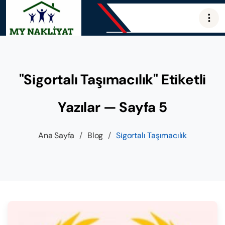
"Sigortalı Taşımacılık" Etiketli
Yazılar — Sayfa 5
Ana Sayfa
/
Blog
/
Sigortalı Taşımacılık