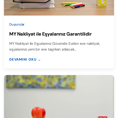
Duyurular
MY Nakliyat ile Eşyalarınız Garantilidir
MY Nakliyat ile Eşyalarınız Güvende Evden eve nakliyat,
eşyalarınızı yeni bir eve taşırken atılacak…
DEVAMINI OKU →