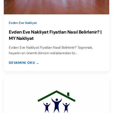
Evden Eve Nakliyat
Evden Eve Nakliyat Fiyatları Nasıl Belirlenir? |
MY Nakliyat
Evden Eve Nakliyat Fiyatları Nasıl Belirlenir? Taşınmak,
hayatın en önemli dönüm noktalarından bi…
DEVAMINI OKU →