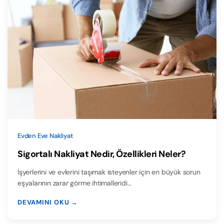
Evden Eve Nakliyat
Sigortalı Nakliyat Nedir, Özellikleri Neler?
İşyerlerini ve evlerini taşımak isteyenler için en büyük sorun
eşyalarının zarar görme ihtimalleridi…
DEVAMINI OKU →