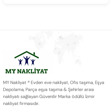
MY Nakliyat ® Evden eve nakliyat, Ofis taşıma, Eşya
Depolama, Parça eşya taşıma & Şehirler arası
nakliyatı sağlayan Güvenilir Marka ödüllü İzmir
nakliyat firmasıdır.