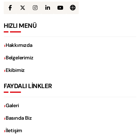
HIZLI MENÜ
Hakkımızda
Belgelerimiz
Ekibimiz
FAYDALI LİNKLER
Galeri
Basında Biz
İletişim