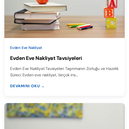
Evden Eve Nakliyat
Evden Eve Nakliyat Tavsiyeleri
Evden Eve Nakliyat Tavsiyeleri Taşınmanın Zorluğu ve Hazırlık
Süreci Evden eve nakliyat, birçok ins…
DEVAMINI OKU →