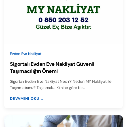
Evden Eve Nakliyat
Sigortalı Evden Eve Nakliyat Güvenli
Taşımacılığın Önemi
Sigortalı Evden Eve Nakliyat Nedir? Neden MY Nakliyat ile
Taşınmalısınız? Taşınmak… Kimine göre bir…
DEVAMINI OKU →