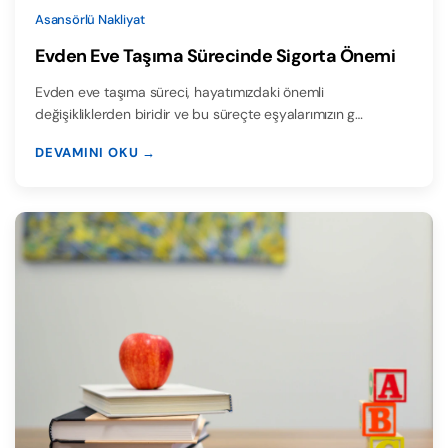
Asansörlü Nakliyat
Evden Eve Taşıma Sürecinde Sigorta Önemi
Evden eve taşıma süreci, hayatımızdaki önemli
değişikliklerden biridir ve bu süreçte eşyalarımızın g…
DEVAMINI OKU →