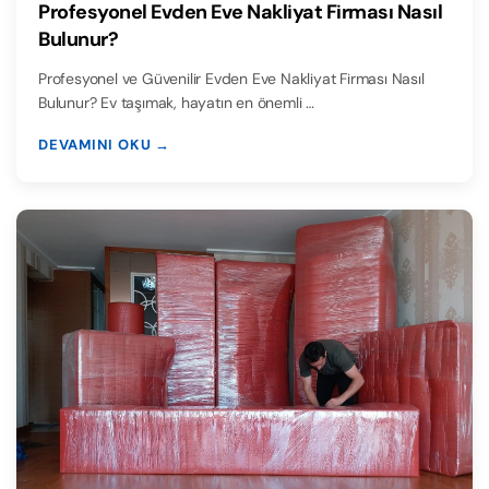
Profesyonel Evden Eve Nakliyat Firması Nasıl
Bulunur?
Profesyonel ve Güvenilir Evden Eve Nakliyat Firması Nasıl
Bulunur? Ev taşımak, hayatın en önemli …
DEVAMINI OKU →